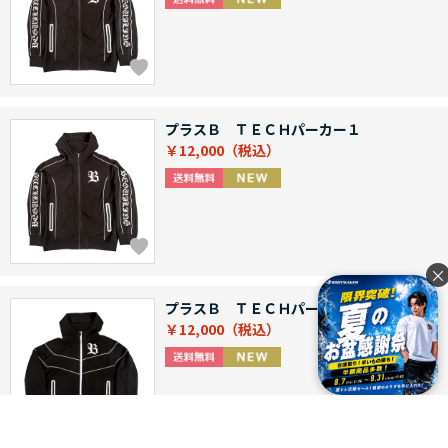
プラスＢ ＴＥＣＨパーカー１
￥12,000
×
プラスＢ ＴＥＣＨパーカー２
￥12,000