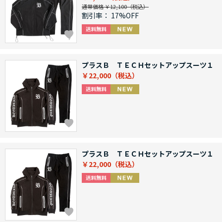
通常価格 ￥12,100
割引率：
17%OFF
プラスＢ ＴＥＣＨセットアップスーツ１
￥22,000
プラスＢ ＴＥＣＨセットアップスーツ１
￥22,000