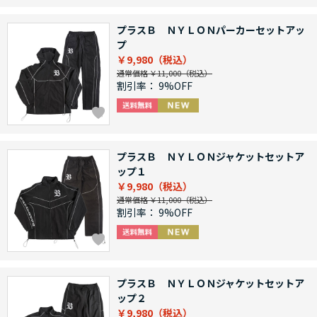
プラスＢ ＮＹＬＯＮパーカーセットアッ
プ
￥9,980
通常価格 ￥11,000
割引率：
9%OFF
プラスＢ ＮＹＬＯＮジャケットセットア
ップ１
￥9,980
通常価格 ￥11,000
割引率：
9%OFF
プラスＢ ＮＹＬＯＮジャケットセットア
ップ２
￥9,980