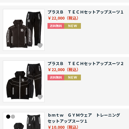
プラスＢ ＴＥＣＨセットアップスーツ１
￥22,000
プラスＢ ＴＥＣＨセットアップスーツ２
￥22,000
ｂｍｔｗ ＧＹＭウェア トレーニング
セットアップスーツ１
￥10,000