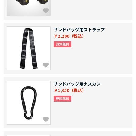
サンドバッグ用ストラップ
￥2,200
サンドバッグ用ナスカン
￥1,650