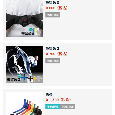
帯留め３
￥600
帯留め２
￥700
色帯
￥1,500