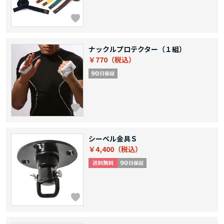
ナックルプロテクター（１組）
￥770
シーベル金具Ｓ
￥4,400