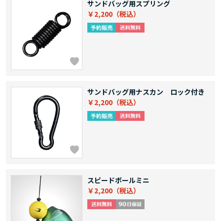
サンドバッグ用スプリング
￥2,200
サンドバッグ用ナスカン ロック付き
￥2,200
スピードボールミニ
￥2,200