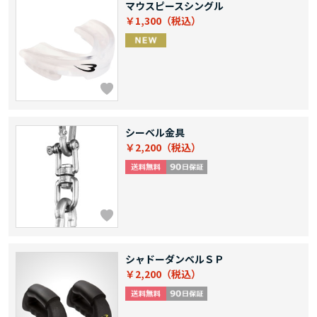
マウスピースシングル
￥1,300
シーベル金具
￥2,200
シャドーダンベルＳＰ
￥2,200