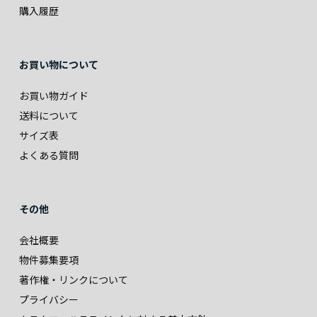
購入履歴
お買い物について
お買い物ガイド
送料について
サイズ表
よくある質問
その他
会社概要
物件募集要項
著作権・リンクについて
プライバシー