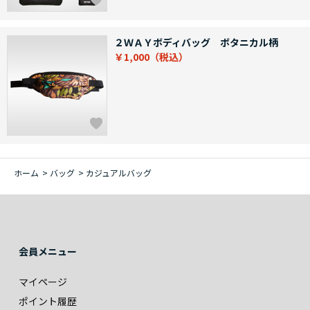
２ＷＡＹボディバッグ ボタニカル柄
￥1,000
ホーム
>
バッグ
>
カジュアルバッグ
会員メニュー
マイページ
ポイント履歴