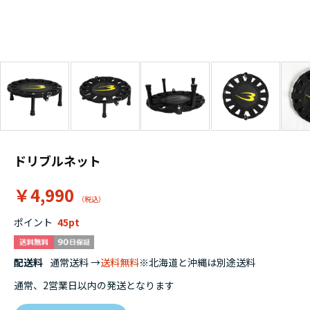
ドリブルネット
￥4,990
ポイント
45
配送料
通常送料 →
送料無料
※北海道と沖縄は別途送料
通常、2営業日以内の発送となります