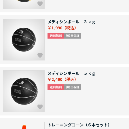
メディシンボール ３ｋｇ
￥1,990
メディシンボール ５ｋｇ
￥2,490
トレーニングコーン（６本セット）