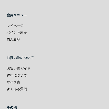
会員メニュー
マイページ
ポイント履歴
購入履歴
お買い物について
お買い物ガイド
送料について
サイズ表
よくある質問
その他