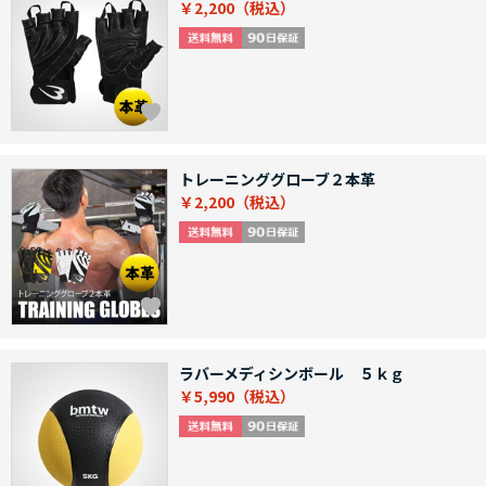
￥2,200
トレーニンググローブ２本革
￥2,200
ラバーメディシンボール ５ｋｇ
￥5,990