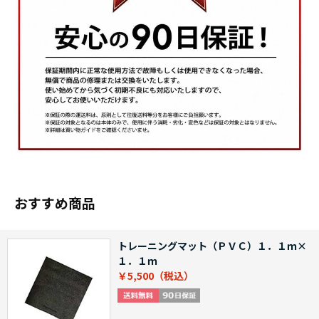
おすすめ商品
トレーニングマット（ＰＶＣ）１．１ｍ×
１．１ｍ
￥5,500