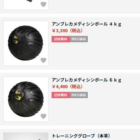
アンブレカメディシンボール ４ｋｇ
￥3,300
アンブレカメディシンボール ６ｋｇ
￥4,400
トレーニンググローブ（本革）