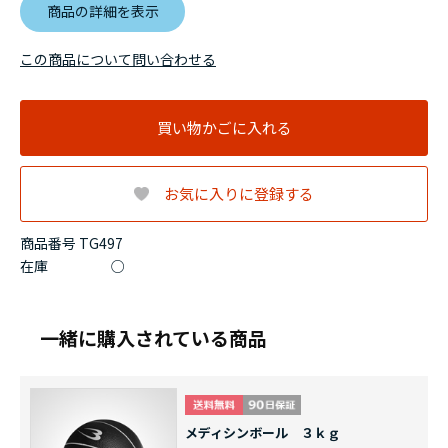
商品の詳細を表示
この商品について問い合わせる
買い物かごに入れる
お気に入りに登録する
商品番号 TG497
在庫
○
一緒に購入されている商品
メディシンボール ３ｋｇ