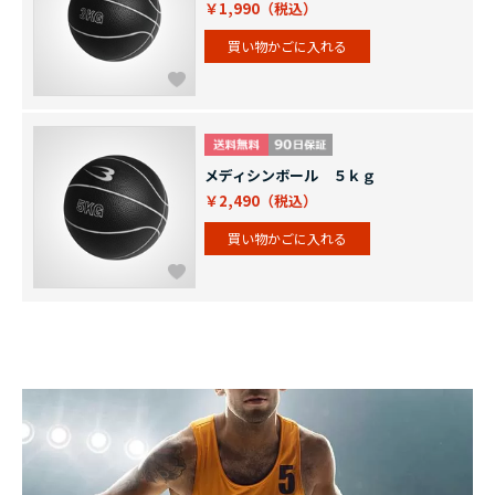
￥1,990
買い物かごに入れる
メディシンボール ５ｋｇ
￥2,490
買い物かごに入れる