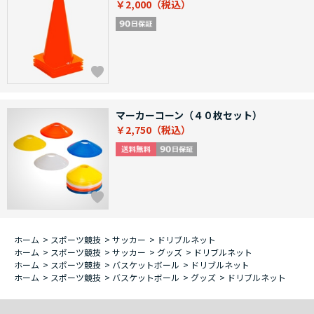
￥2,000
マーカーコーン（４０枚セット）
￥2,750
ホーム
>
スポーツ競技
>
サッカー
>
ドリブルネット
ホーム
>
スポーツ競技
>
サッカー
>
グッズ
>
ドリブルネット
ホーム
>
スポーツ競技
>
バスケットボール
>
ドリブルネット
ホーム
>
スポーツ競技
>
バスケットボール
>
グッズ
>
ドリブルネット