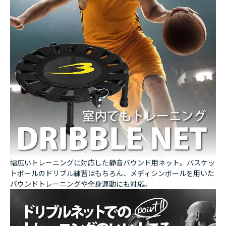
幅広いトレーニングに対応した静音バウンド用ネット。バスケッ
トボールのドリブル練習はもちろん、メディシンボールを用いた
バウンドトレーニングや全身運動にも対応。