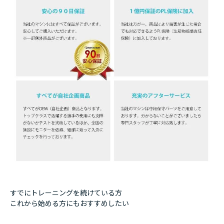
すでにトレーニングを続けている方
これから始める方にもおすすめしたい