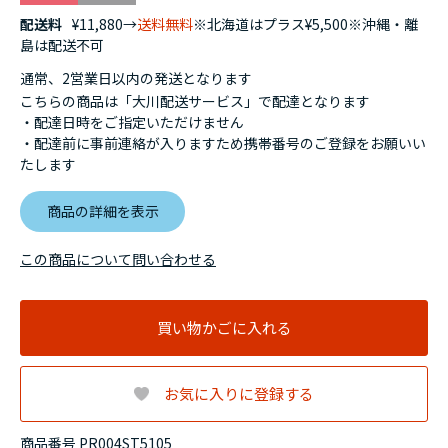
配送料
¥11,880→
送料無料
※北海道はプラス¥5,500※沖縄・離
島は配送不可
通常、2営業日以内の発送となります
こちらの商品は「大川配送サービス」で配達となります
・配達日時をご指定いただけません
・配達前に事前連絡が入りますため携帯番号のご登録をお願いい
たします
商品の詳細を表示
この商品について問い合わせる
買い物かごに入れる
お気に入りに登録する
商品番号 PR004ST5105