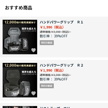
おすすめ商品
ハンドパワーグリップ Ｒ１
￥1,990
通常価格 ￥3,300
割引率：
39%OFF
ハンドパワーグリップ Ｒ２
￥1,990
通常価格 ￥3,300
割引率：
39%OFF