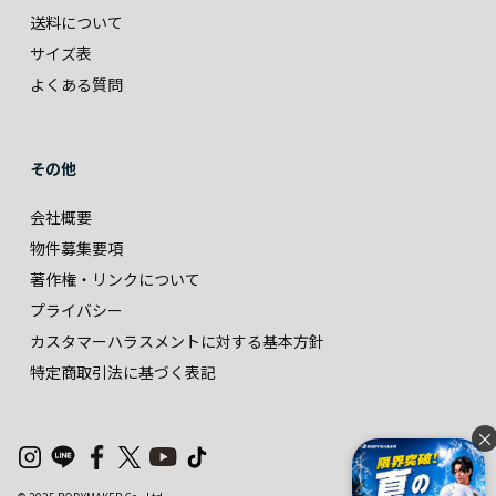
送料について
サイズ表
よくある質問
その他
会社概要
物件募集要項
著作権・リンクについて
プライバシー
カスタマーハラスメントに対する基本方針
特定商取引法に基づく表記
×