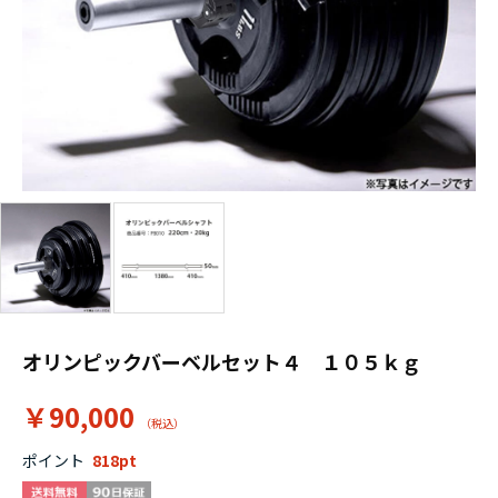
オリンピックバーベルセット４ １０５ｋｇ
￥90,000
ポイント
818