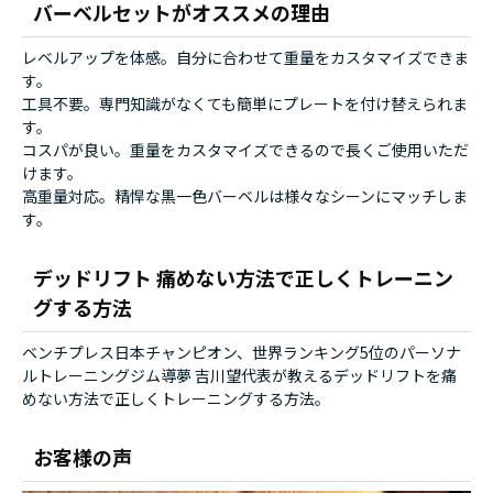
バーベルセットがオススメの理由
レベルアップを体感。自分に合わせて重量をカスタマイズできま
す。
工具不要。専門知識がなくても簡単にプレートを付け替えられま
す。
コスパが良い。重量をカスタマイズできるので長くご使用いただ
けます。
高重量対応。精悍な黒一色バーベルは様々なシーンにマッチしま
す。
デッドリフト 痛めない方法で正しくトレーニン
グする方法
ベンチプレス日本チャンピオン、世界ランキング5位のパーソナ
ルトレーニングジム導夢 吉川望代表が教えるデッドリフトを痛
めない方法で正しくトレーニングする方法。
お客様の声