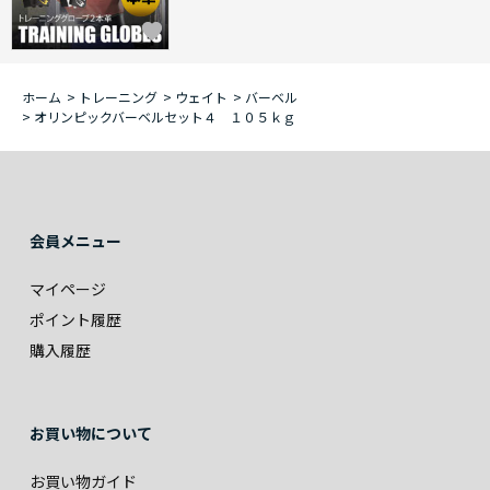
ホーム
>
トレーニング
>
ウェイト
>
バーベル
>
オリンピックバーベルセット４ １０５ｋｇ
会員メニュー
マイページ
ポイント履歴
購入履歴
お買い物について
お買い物ガイド