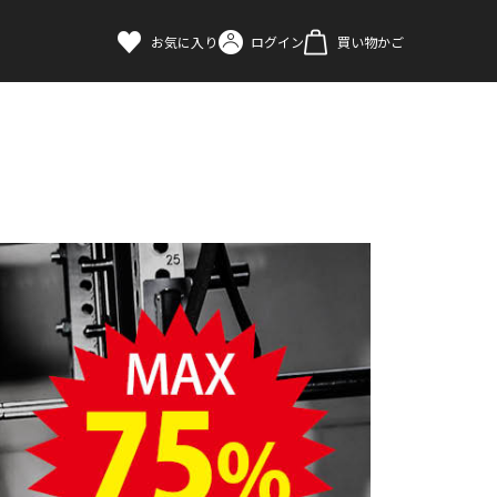
お気に入り
ログイン
買い物かご