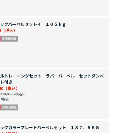
ックバーベルセット４ １０５ｋｇ
0
ルトレーニングセット ラバーバーベル セットダンベ
ト付き
00
70,000
特価
ックカラープレートバーベルセット １８７．５ＫＧ