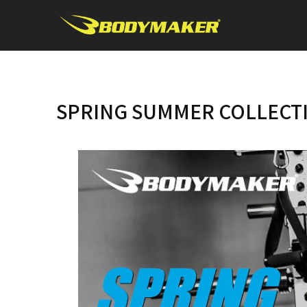
SPRING SUMMER COLLECT