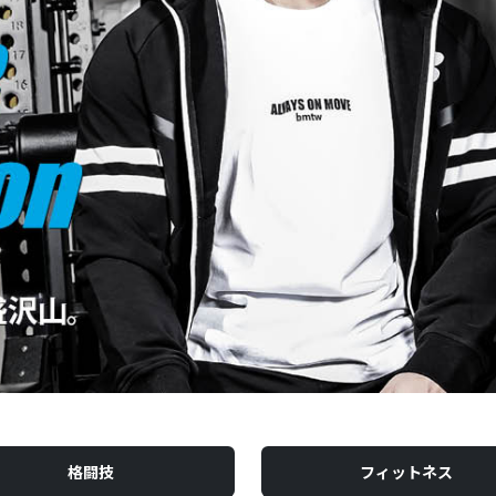
格闘技
フィットネス