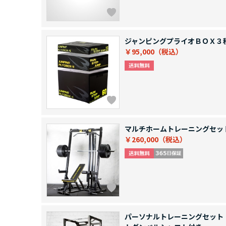
ジャンピングプライオＢＯＸ３
￥95,000
マルチホームトレーニングセッ
￥260,000
パーソナルトレーニングセット