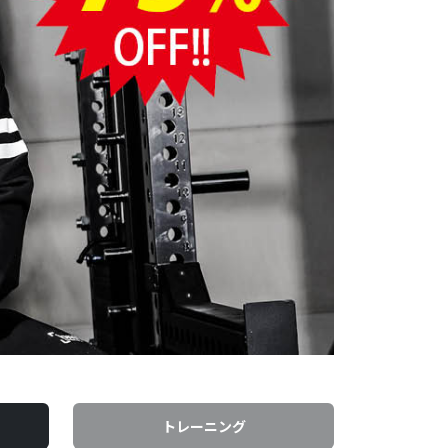
トレーニング