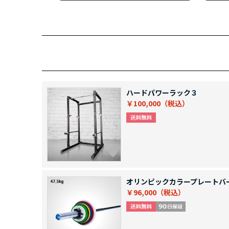
ハードパワーラック３
￥100,000
オリンピックカラープレートバ
￥96,000