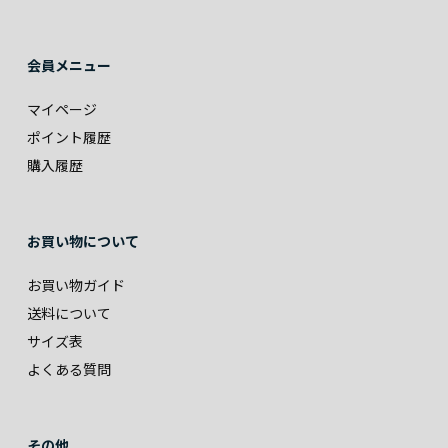
会員メニュー
マイページ
ポイント履歴
購入履歴
お買い物について
お買い物ガイド
送料について
サイズ表
よくある質問
その他