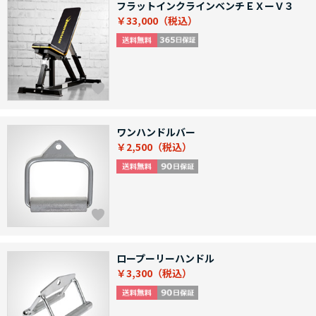
フラットインクラインベンチＥＸーＶ３
￥33,000
ワンハンドルバー
￥2,500
ロープーリーハンドル
￥3,300