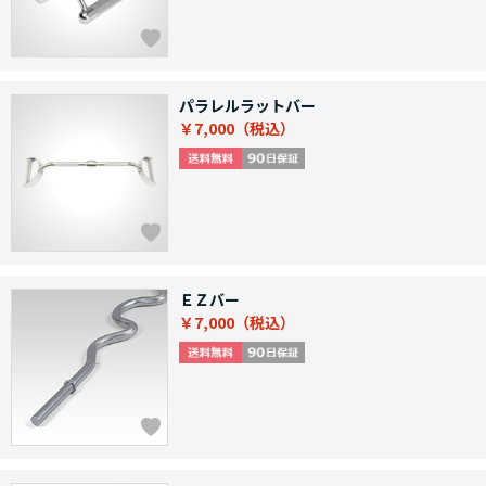
パラレルラットバー
￥7,000
ＥＺバー
￥7,000