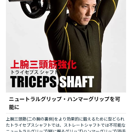
ニュートラルグリップ・ハンマーグリップを可
能に
上腕三頭筋(二の腕の裏側)をより効果的に鍛えるために型どられ
たトライセプスシャフトでは、ストレートシャフトでは不可能な
ニュートラルグリップ(縦に握るグリップ)ハンマーグリップ(両手