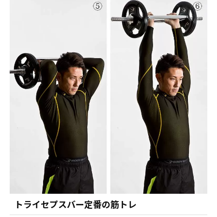
トライセプスバー定番の筋トレ