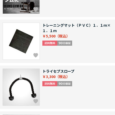
トレーニングマット（ＰＶＣ）１．１ｍ×
１．１ｍ
￥5,500
トライセプスロープ
￥3,300