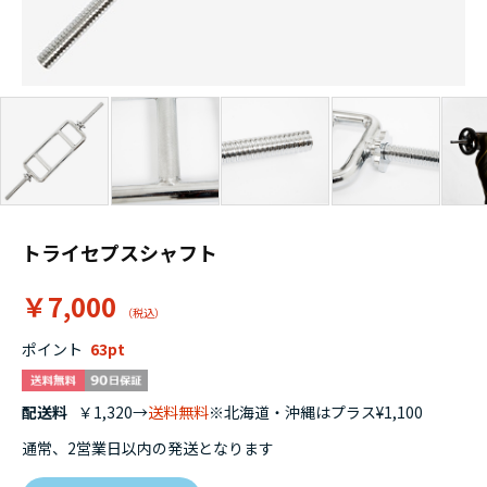
トライセプスシャフト
￥7,000
ポイント
63
配送料
￥1,320→
送料無料
※北海道・沖縄はプラス¥1,100
通常、2営業日以内の発送となります