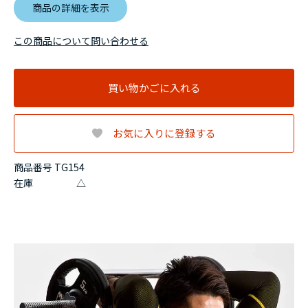
商品の詳細を表示
この商品について問い合わせる
買い物かごに入れる
お気に入りに登録する
商品番号 TG154
在庫
△