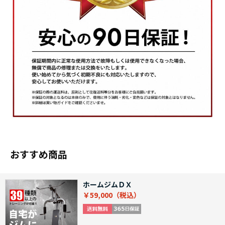
おすすめ商品
ホームジムＤＸ
￥59,000