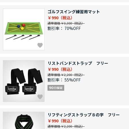
ゴルフスイング練習用マット
￥990
通常価格 ￥3,300
割引率：
70%OFF
リストバンドストラップ フリー
￥990
通常価格 ￥2,200
割引率：
55%OFF
リフティングストラップ８の字 フリー
￥990
通常価格 ￥2,200