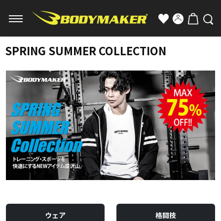
SPRING SUMMER COLLECTION
ウェア
格闘技