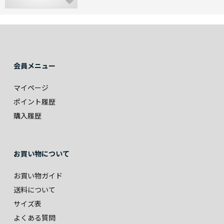
会員メニュー
マイページ
ポイント履歴
購入履歴
お買い物について
お買い物ガイド
送料について
サイズ表
よくある質問