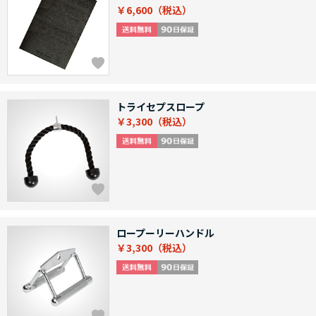
￥6,600
トライセプスロープ
￥3,300
ロープーリーハンドル
￥3,300