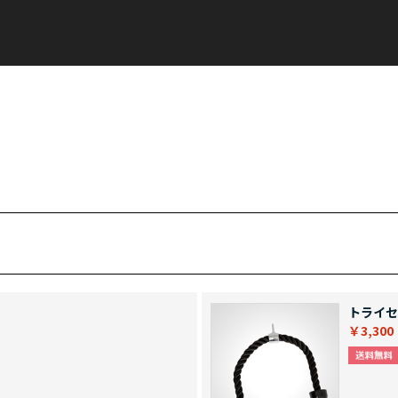
トライセ
￥3,300