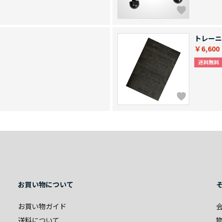
トレーニ
￥6,600
お買い物について
お買い物ガイド
送料について