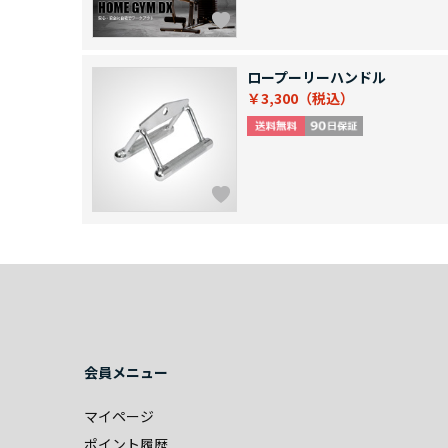
ロープーリーハンドル
￥3,300
会員メニュー
マイページ
ポイント履歴