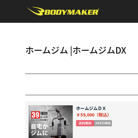
ホームジム |ホームジムDX
ホームジムＤＸ
￥59,000