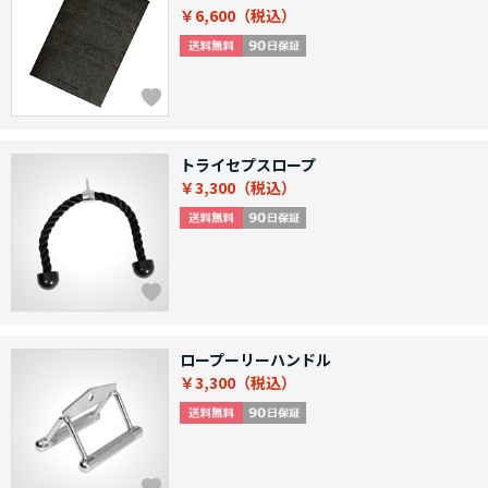
￥6,600
トライセプスロープ
￥3,300
ロープーリーハンドル
￥3,300