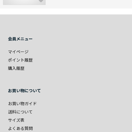
会員メニュー
マイページ
ポイント履歴
購入履歴
お買い物について
お買い物ガイド
送料について
サイズ表
よくある質問