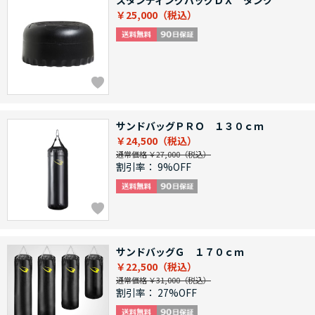
スタンディングバッグＤＸ タンク
￥25,000
サンドバッグＰＲＯ １３０ｃｍ
￥24,500
通常価格 ￥27,000
割引率：
9%OFF
サンドバッグＧ １７０ｃｍ
￥22,500
通常価格 ￥31,000
割引率：
27%OFF