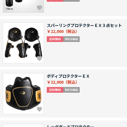
スパーリングプロテクターＥＸ３点セット
￥22,000
ボディプロテクターＥＸ
￥22,000
レッグガードプロテクター