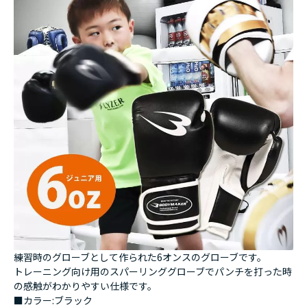
練習時のグローブとして作られた6オンスのグローブです。
トレーニング向け用のスパーリンググローブでパンチを打った時
の感触がわかりやすい仕様です。
■カラー:ブラック