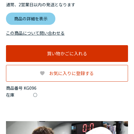
通常、2営業日以内の発送となります
商品の詳細を表示
この商品について問い合わせる
買い物かごに入れる
お気に入りに登録する
商品番号 KG096
在庫
○