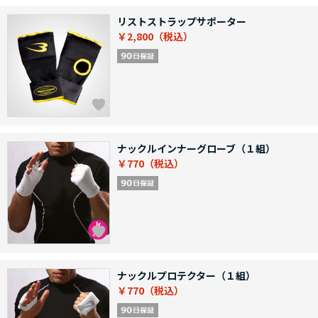
リストストラップサポーター
￥2,800
ナックルインナーグローブ（１組）
￥770
ナックルプロテクター（１組）
￥770