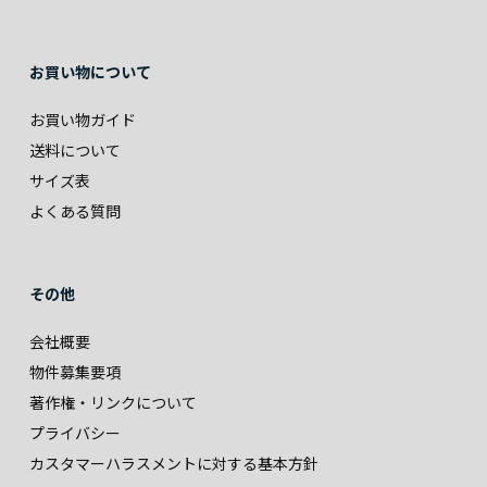
お買い物について
お買い物ガイド
送料について
サイズ表
よくある質問
その他
会社概要
物件募集要項
著作権・リンクについて
プライバシー
カスタマーハラスメントに対する基本方針