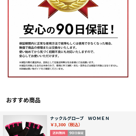
おすすめ商品
ナックルグローブ ＷＯＭＥＮ
￥3,300