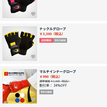
ナックルグローブ
￥3,300
マルチインナーグローブ
￥990
通常価格 ￥1,500
割引率：
34%OFF