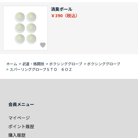
消臭ボール
￥390
ホーム
>
武道・格闘技
>
ボクシンググローブ
>
ボクシンググローブ
>
スパーリンググローブＳＴＤ ６ＯＺ
会員メニュー
マイページ
ポイント履歴
購入履歴