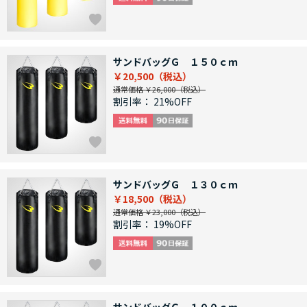
サンドバッグＧ １５０ｃｍ
￥20,500
通常価格 ￥26,000
割引率：
21%OFF
サンドバッグＧ １３０ｃｍ
￥18,500
通常価格 ￥23,000
割引率：
19%OFF