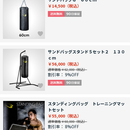
￥14,500
サンドバッグスタンド５セット２ １３０
ｃｍ
￥56,000
通常価格 ￥62,000
割引率：
9%OFF
スタンディングバッグ トレーニングマッ
トセット
￥55,000
通常価格 ￥60,000
割引率：
8%OFF