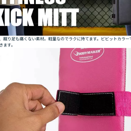
、蹴り足も痛くない素材。軽量なのでラクに持てます。ビビットカラー
きます。