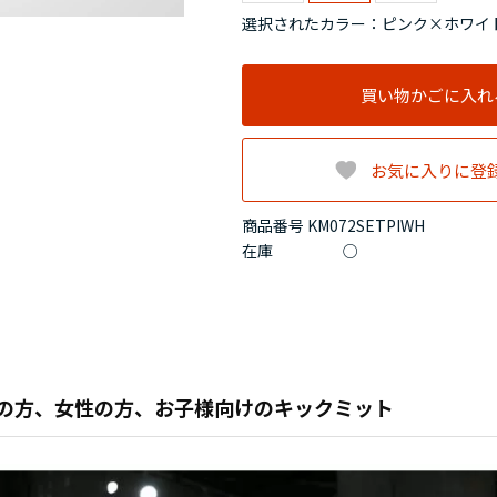
選択されたカラー：ピンク×ホワイ
買い物かごに入れ
お気に入りに登
商品番号 KM072SETPIWH
在庫
○
の方、女性の方、お子様向けのキックミット