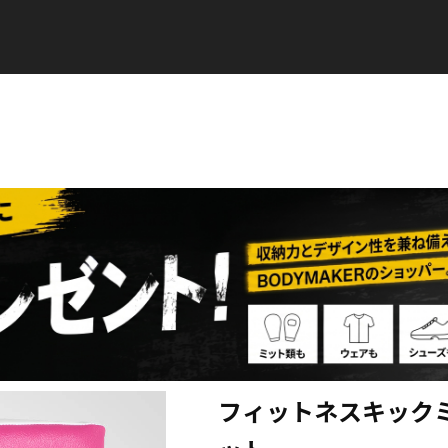
フィットネスキック