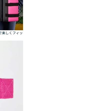
で楽しくフィッ