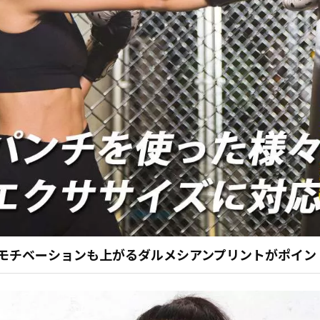
モチベーションも上がるダルメシアンプリントがポイン