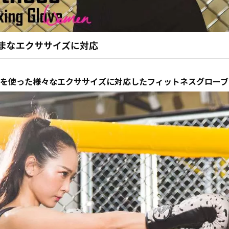
まなエクササイズに対応
を使った様々なエクササイズに対応したフィットネスグローブ