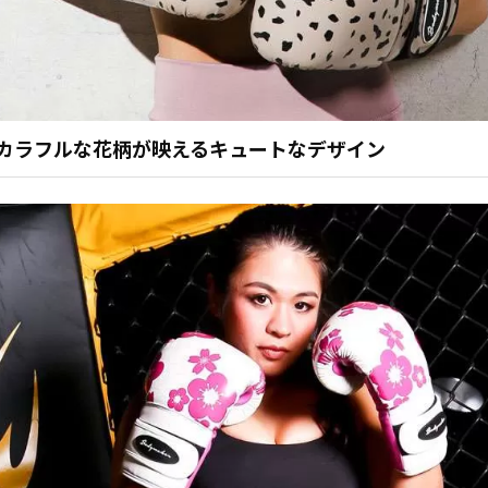
カラフルな花柄が映えるキュートなデザイン