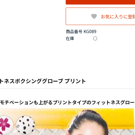
お気に入りに登
商品番号 KG089
在庫
○
トネスボクシンググローブ プリント
モチベーションも上がるプリントタイプのフィットネスグロー