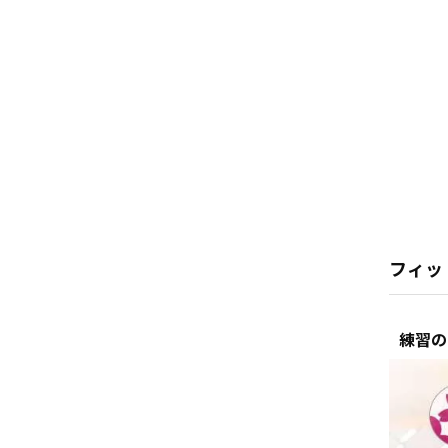
フィッ
練習の