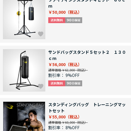
ｍ
￥50,000
サンドバッグスタンド５セット２ １３０
ｃｍ
￥56,000
通常価格 ￥62,000
割引率：
9%OFF
スタンディングバッグ トレーニングマッ
トセット
￥55,000
通常価格 ￥60,000
割引率：
8%OFF