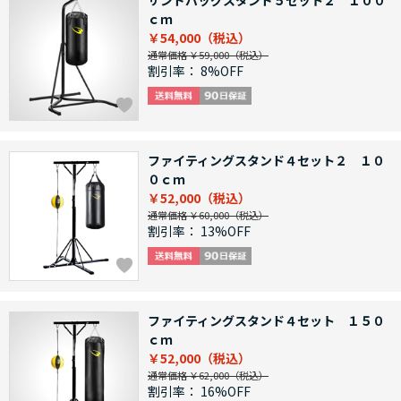
サンドバッグスタンド５セット２ １００
ｃｍ
￥54,000
通常価格 ￥59,000
割引率：
8%OFF
ファイティングスタンド４セット２ １０
０ｃｍ
￥52,000
通常価格 ￥60,000
割引率：
13%OFF
ファイティングスタンド４セット １５０
ｃｍ
￥52,000
通常価格 ￥62,000
割引率：
16%OFF