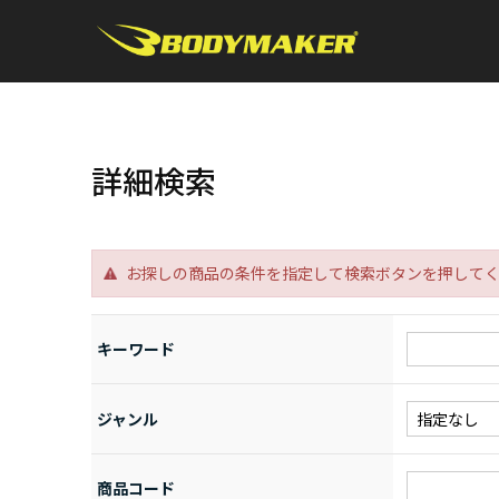
詳細検索
お探しの商品の条件を指定して検索ボタンを押して
キーワード
ジャンル
商品コード