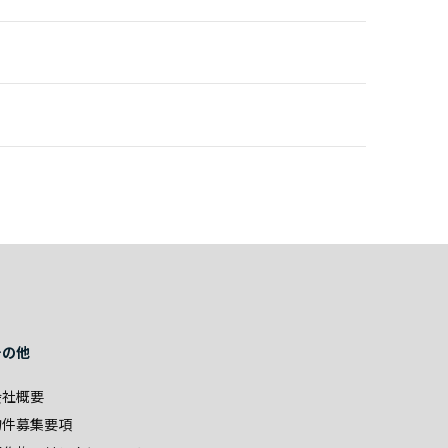
その他
会社概要
物件募集要項