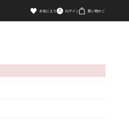
お気に入り
ログイン
買い物かご