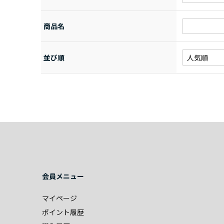
商品名
並び順
会員メニュー
マイページ
ポイント履歴