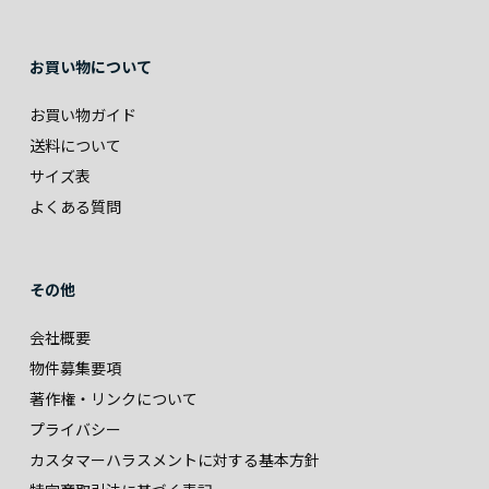
お買い物について
お買い物ガイド
送料について
サイズ表
よくある質問
その他
会社概要
物件募集要項
著作権・リンクについて
プライバシー
カスタマーハラスメントに対する基本方針