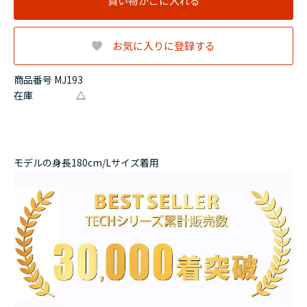
買い物かごに入れる
お気に入りに登録する
商品番号 MJ193
在庫
△
モデルの身長180cm/Lサイズ着用