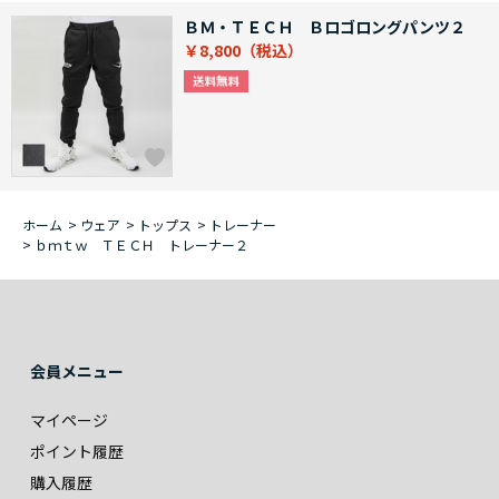
ＢＭ・ＴＥＣＨ Ｂロゴロングパンツ２
￥8,800
ホーム
>
ウェア
>
トップス
>
トレーナー
>
ｂｍｔｗ ＴＥＣＨ トレーナー２
会員メニュー
マイページ
ポイント履歴
購入履歴