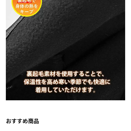
おすすめ商品