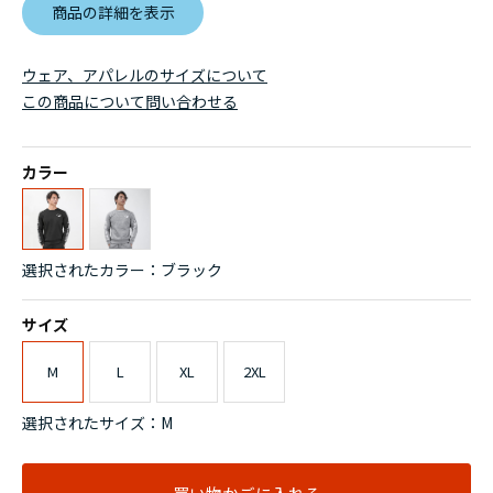
商品の詳細を表示
ウェア、アパレルのサイズについて
この商品について問い合わせる
カラー
選択されたカラー：ブラック
サイズ
M
L
XL
2XL
選択されたサイズ：M