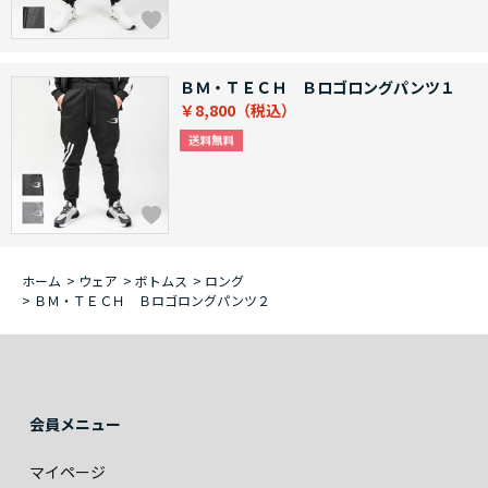
ＢＭ・ＴＥＣＨ Ｂロゴロングパンツ１
￥8,800
ホーム
>
ウェア
>
ボトムス
>
ロング
>
ＢＭ・ＴＥＣＨ Ｂロゴロングパンツ２
会員メニュー
マイページ