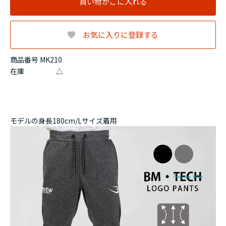
買い物かごに入れる
お気に入りに登録する
商品番号 MK210
在庫
△
モデルの身長180cm/Lサイズ着用