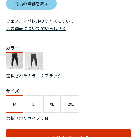
商品の詳細を表示
ウェア、アパレルのサイズについて
この商品について問い合わせる
カラー
選択されたカラー：ブラック
サイズ
M
L
XL
2XL
選択されたサイズ：M