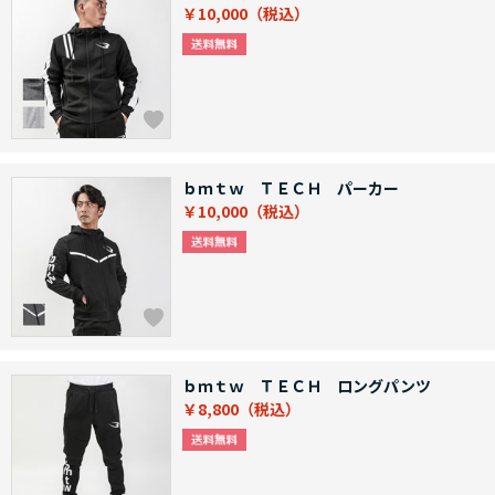
￥10,000
ｂｍｔｗ ＴＥＣＨ パーカー
￥10,000
ｂｍｔｗ ＴＥＣＨ ロングパンツ
￥8,800