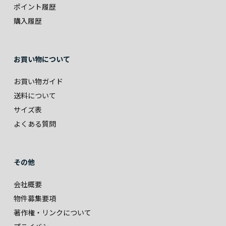
ポイント履歴
購入履歴
お買い物について
お買い物ガイド
送料について
サイズ表
よくある質問
その他
会社概要
物件募集要項
著作権・リンクについて