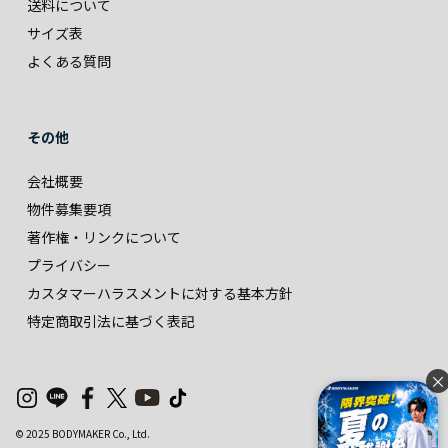
送料について
サイズ表
よくある質問
その他
会社概要
物件募集要項
著作権・リンクについて
プライバシー
カスタマーハラスメントに対する基本方針
特定商取引法に基づく表記
×
© 2025 BODYMAKER Co., Ltd.