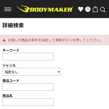
詳細検索
お探しの商品の条件を指定して検索ボタンを押してください。
キーワード
ジャンル
商品コード
商品名