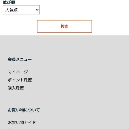
並び順
会員メニュー
マイページ
ポイント履歴
購入履歴
お買い物について
お買い物ガイド