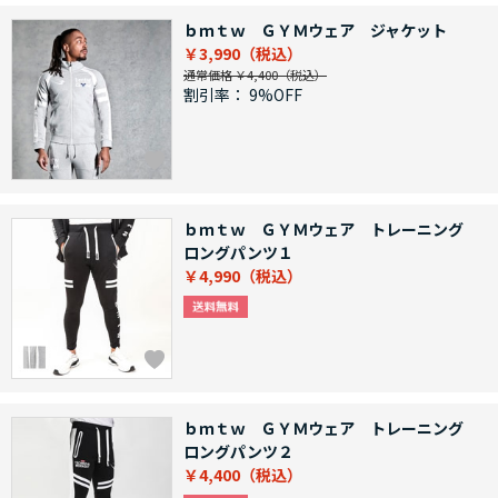
ｂｍｔｗ ＧＹＭウェア ジャケット
￥3,990
通常価格 ￥4,400
割引率：
9%OFF
ｂｍｔｗ ＧＹＭウェア トレーニング
ロングパンツ１
￥4,990
ｂｍｔｗ ＧＹＭウェア トレーニング
ロングパンツ２
￥4,400