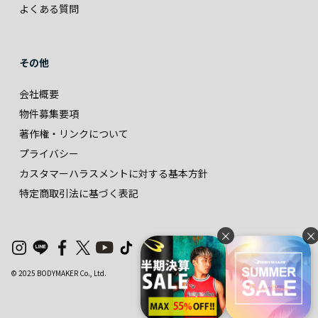
よくある質問
その他
会社概要
物件募集要項
著作権・リンクについて
プライバシー
カスタマーハラスメントに対する基本方針
特定商取引法に基づく表記
×
×
© 2025 BODYMAKER Co., Ltd.