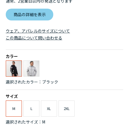
通常、2営業日以内の発送となります
商品の詳細を表示
ウェア、アパレルのサイズについて
この商品について問い合わせる
カラー
選択されたカラー：ブラック
サイズ
M
L
XL
2XL
選択されたサイズ：M