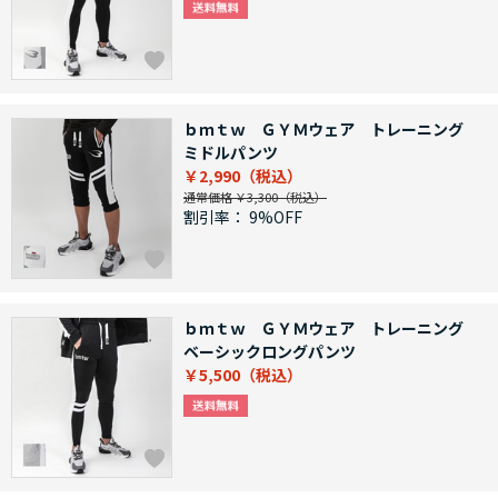
ｂｍｔｗ ＧＹＭウェア トレーニング
ミドルパンツ
￥2,990
通常価格 ￥3,300
割引率：
9%OFF
ｂｍｔｗ ＧＹＭウェア トレーニング
ベーシックロングパンツ
￥5,500