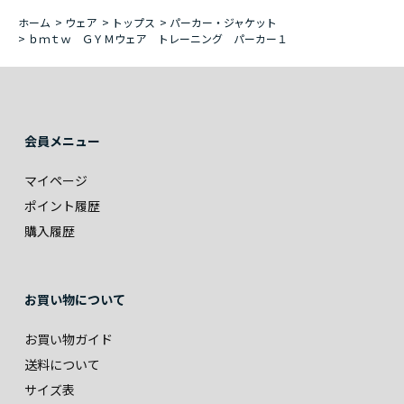
ホーム
>
ウェア
>
トップス
>
パーカー・ジャケット
>
ｂｍｔｗ ＧＹＭウェア トレーニング パーカー１
会員メニュー
マイページ
ポイント履歴
購入履歴
お買い物について
お買い物ガイド
送料について
サイズ表