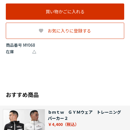
買い物かごに入れる
お気に入りに登録する
商品番号 MY068
在庫
△
おすすめ商品
ｂｍｔｗ ＧＹＭウェア トレーニング
パーカー２
￥4,400