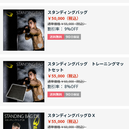
スタンディングバッグ
￥50,000
通常価格 ￥55,000
割引率：
9%OFF
スタンディングバッグ トレーニングマッ
トセット
￥55,000
通常価格 ￥60,000
割引率：
8%OFF
スタンディングバッグＤＸ
￥55,000
通常価格 ￥60,000