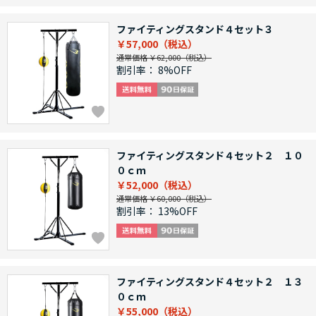
ファイティングスタンド４セット３
￥57,000
通常価格 ￥62,000
割引率：
8%OFF
ファイティングスタンド４セット２ １０
０ｃｍ
￥52,000
通常価格 ￥60,000
割引率：
13%OFF
ファイティングスタンド４セット２ １３
０ｃｍ
￥55,000