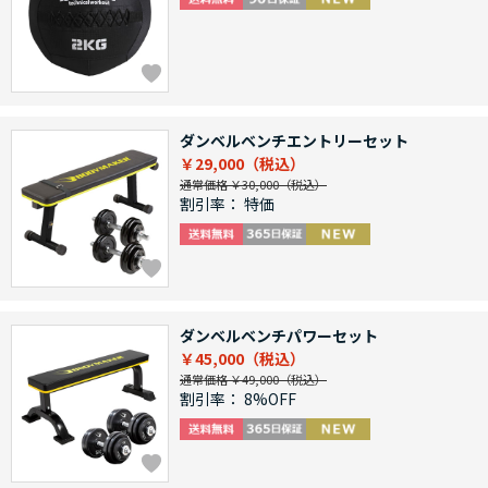
ダンベルベンチエントリーセット
￥29,000
通常価格 ￥30,000
割引率：
特価
ダンベルベンチパワーセット
￥45,000
通常価格 ￥49,000
割引率：
8%OFF