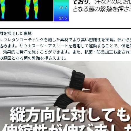
材を採用した裏地
リウレタンコーティングを施した素材でより高い密閉性を実現。体から
込めます。サウナスーツ・アスリートを着用して運動することで、保温
、効果的に発汗を施すことができます。また、抗菌・防臭加工も施され
の原因となる菌の繁殖を押さえます。