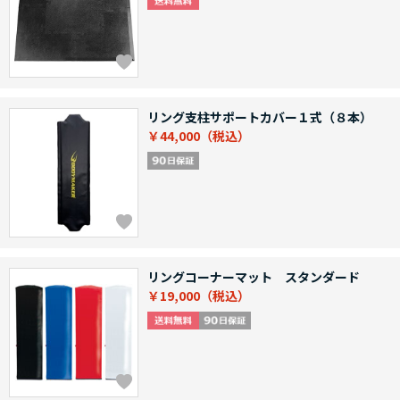
リング支柱サポートカバー１式（８本）
￥44,000
リングコーナーマット スタンダード
￥19,000