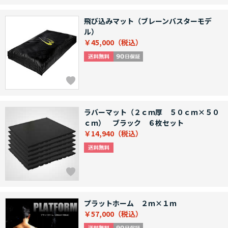
飛び込みマット（ブレーンバスターモデ
ル）
￥45,000
ラバーマット（２ｃｍ厚 ５０ｃｍ×５０
ｃｍ） ブラック ６枚セット
￥14,940
プラットホーム ２ｍ×１ｍ
￥57,000