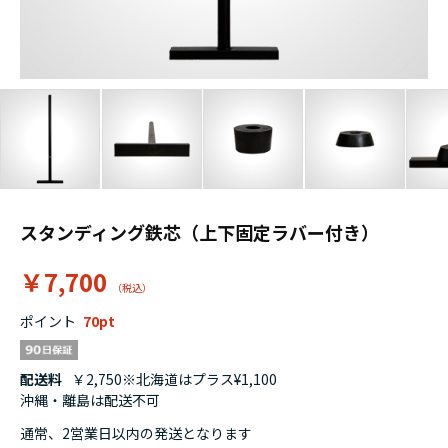
スタンディング鉄芯（上下固定ラバー付き）
￥7,700
ポイント
70
配送料
￥2,750※北海道はプラス¥1,100
沖縄・離島は配送不可
通常、2営業日以内の発送となります