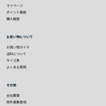
マイページ
ポイント履歴
購入履歴
お買い物について
お買い物ガイド
送料について
サイズ表
よくある質問
その他
会社概要
物件募集要項