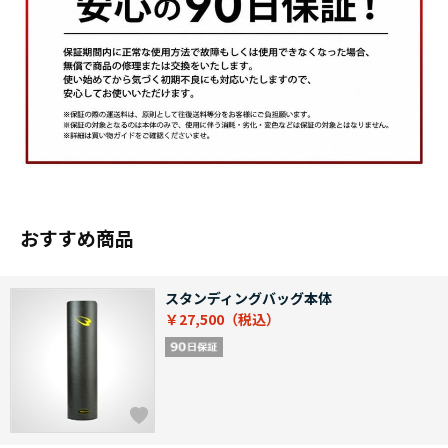
おすすめ商品
スタンディングバッグ本体
￥27,500