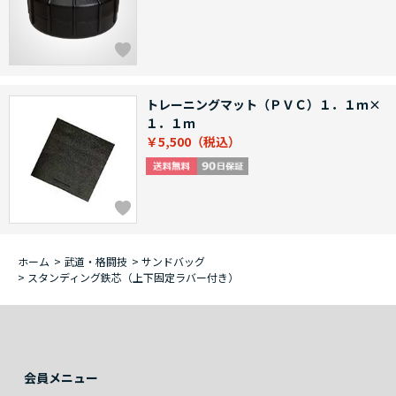
トレーニングマット（ＰＶＣ）１．１ｍ×
１．１ｍ
￥5,500
ホーム
>
武道・格闘技
>
サンドバッグ
>
スタンディング鉄芯（上下固定ラバー付き）
会員メニュー