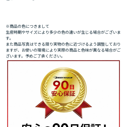
※商品の色につきまして
生産時期やサイズにより多少の色の違いが生じる場合がございま
す。
また商品写真はできる限り実物の色に近づけるよう調整しており
ますが、お使いの環境により実際の商品と色味が異なる場合がご
ざいます。予めご了承ください。