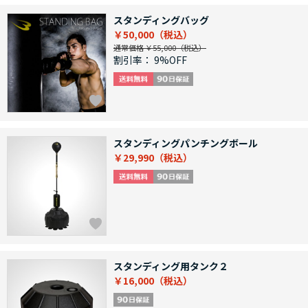
スタンディングバッグ
￥50,000
通常価格 ￥55,000
割引率：
9%OFF
スタンディングパンチングボール
￥29,990
スタンディング用タンク２
￥16,000