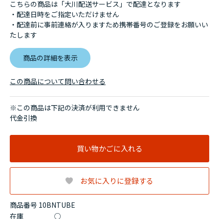
こちらの商品は「大川配送サービス」で配達となります
・配達日時をご指定いただけません
・配達前に事前連絡が入りますため携帯番号のご登録をお願いい
たします
商品の詳細を表示
この商品について問い合わせる
※この商品は下記の決済が利用できません
代金引換
買い物かごに入れる
お気に入りに登録する
商品番号 10BNTUBE
在庫
○