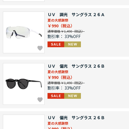
ＵＶ 調光 サングラス ２６Ａ
夏の大感謝祭
￥990
通常価格 ￥1,490
割引率：
33%OFF
ＵＶ 偏光 サングラス ２６Ｂ
夏の大感謝祭
￥990
通常価格 ￥1,490
割引率：
33%OFF
ＵＶ 偏光 サングラス ２６Ｂ
夏の大感謝祭
￥990