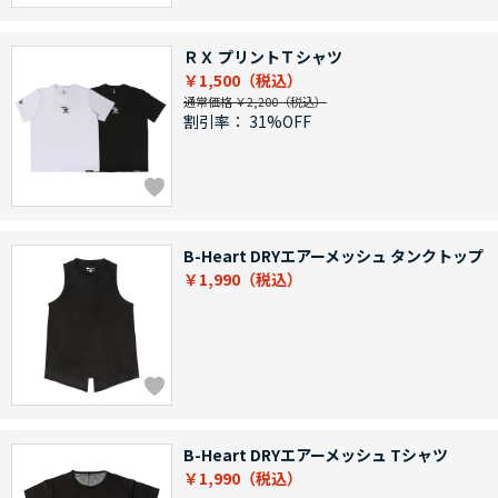
ＲＸ プリントＴシャツ
￥1,500
通常価格 ￥2,200
割引率：
31%OFF
B-Heart DRYエアーメッシュ タンクトップ
￥1,990
B-Heart DRYエアーメッシュ Tシャツ
￥1,990