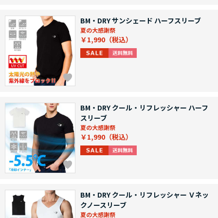
BM・DRY サンシェード ハーフスリーブ
夏の大感謝祭
￥1,990
BM・DRY クール・リフレッシャー ハーフ
スリーブ
夏の大感謝祭
￥1,990
BM・DRY クール・リフレッシャー Ｖネッ
クノースリーブ
夏の大感謝祭