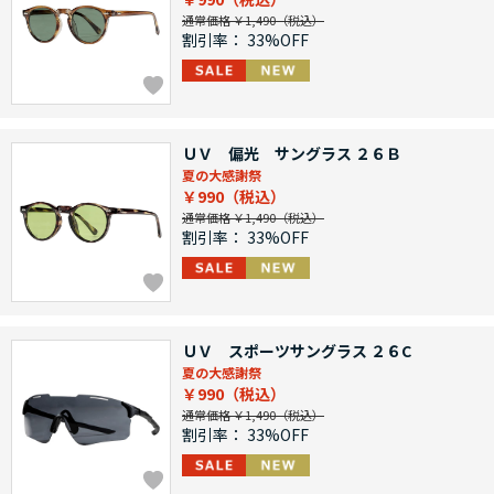
通常価格 ￥1,490
割引率：
33%OFF
ＵＶ 偏光 サングラス ２６Ｂ
夏の大感謝祭
￥990
通常価格 ￥1,490
割引率：
33%OFF
ＵＶ スポーツサングラス ２６C
夏の大感謝祭
￥990
通常価格 ￥1,490
割引率：
33%OFF