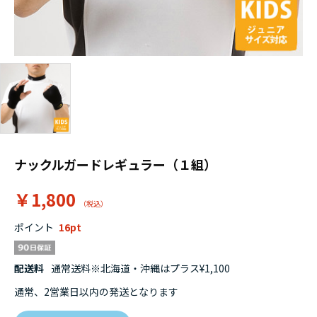
ナックルガードレギュラー（１組）
￥1,800
ポイント
16
配送料
通常送料※北海道・沖縄はプラス¥1,100
通常、2営業日以内の発送となります