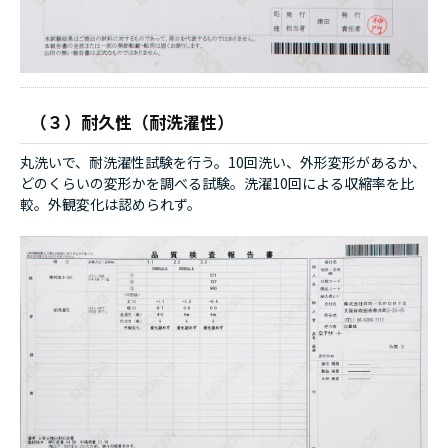
（３）耐久性（耐洗濯性）
丸洗いで、耐洗濯性試験を行う。10回洗い、外形変形があるか、
どのくらいの変形かを調べる試験。洗濯10回による収縮率を比
較。外観変化は認められず。