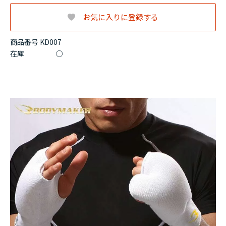
お気に入りに登録する
商品番号 KD007
在庫
○