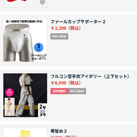
ファールカップサポーター２
￥2,200
フルコン空手衣アイボリー（上下セット）
￥6,500
帯留め３