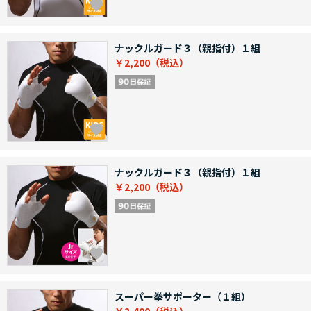
ナックルガード３（親指付）１組
￥2,200
ナックルガード３（親指付）１組
￥2,200
スーパー拳サポーター（１組）