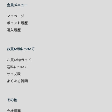
会員メニュー
マイページ
ポイント履歴
購入履歴
お買い物について
お買い物ガイド
送料について
サイズ表
よくある質問
その他
会社概要