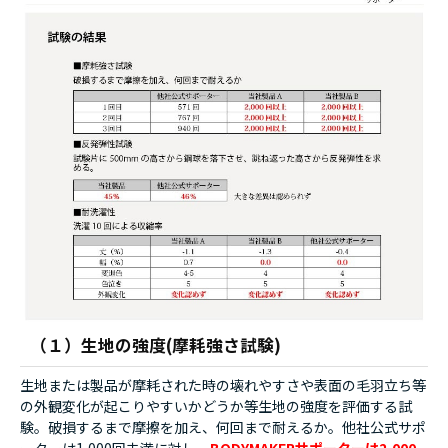
（１）生地の強度(摩耗強さ試験)
生地または製品が摩耗された時の壊れやすさや表面の毛羽立ち等
の外観変化が起こりやすいかどうか等生地の強度を評価する試
験。破損するまで摩擦を加え、何回まで耐えるか。他社公式サポ