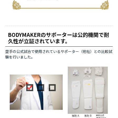
BODYMAKERのサポーターは公的機関で耐
久性が立証されています。
空手の公式試合で使用されているサポーター（他社）との比較試
験を行いました。