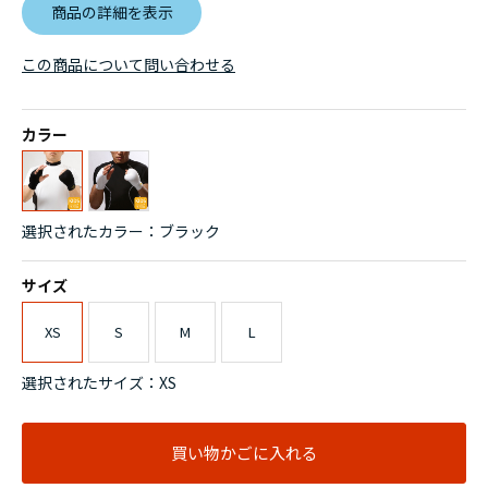
商品の詳細を表示
この商品について問い合わせる
カラー
選択されたカラー：ブラック
サイズ
XS
S
M
L
選択されたサイズ：XS
買い物かごに入れる