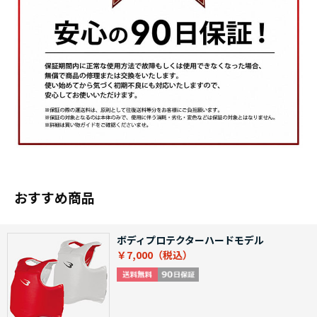
おすすめ商品
ボディプロテクターハードモデル
￥7,000