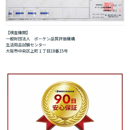
【検査機関】
一般財団法人 ボーケン品質評価機構
生活用品試験センター
大阪市中央区上町１丁目18番15号