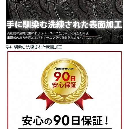
手に馴染む洗練された表面加工