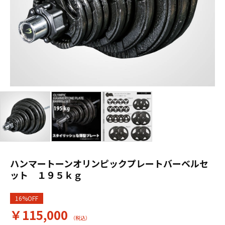
ハンマートーンオリンピックプレートバーベルセ
ット １９５ｋｇ
16%OFF
￥115,000