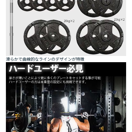
滑らかで曲線的なラインのデザインが特徴