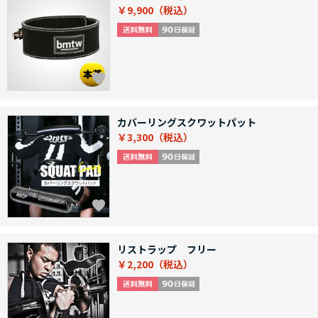
￥9,900
カバーリングスクワットパット
￥3,300
リストラップ フリー
￥2,200