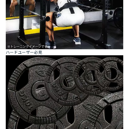
ハードユーザー必見