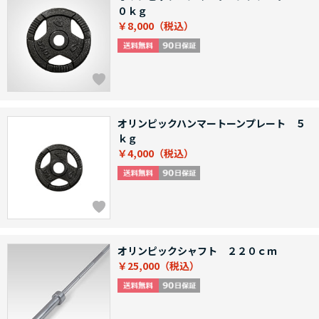
０ｋｇ
￥8,000
オリンピックハンマートーンプレート ５
ｋｇ
￥4,000
オリンピックシャフト ２２０ｃｍ
￥25,000