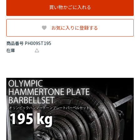
買い物かごに入れる
お気に入りに登録する
商品番号 PH009ST195
在庫
△