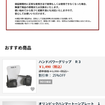
おすすめ商品
ハンドパワーグリップ Ｒ３
￥1,490
通常価格 ￥1,990
割引率：
25%OFF
オリンピックハンマートーンプレート １