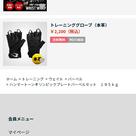
トレーニンググローブ（本革）
￥2,200
ホーム
>
トレーニング
>
ウェイト
>
バーベル
>
ハンマートーンオリンピックプレートバーベルセット １９５ｋｇ
会員メニュー
マイページ