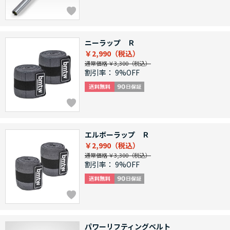
ニーラップ Ｒ
￥2,990
通常価格 ￥3,300
割引率：
9%OFF
エルボーラップ Ｒ
￥2,990
通常価格 ￥3,300
割引率：
9%OFF
パワーリフティングベルト