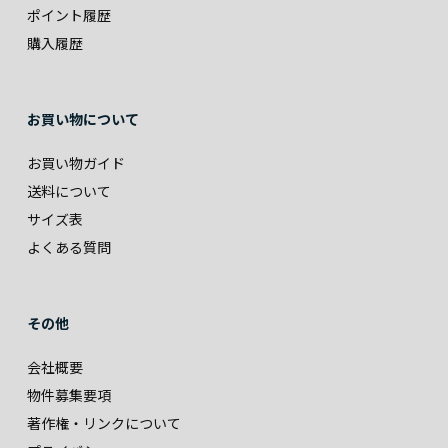
ポイント履歴
購入履歴
お買い物について
お買い物ガイド
送料について
サイズ表
よくある質問
その他
会社概要
物件募集要項
著作権・リンクについて