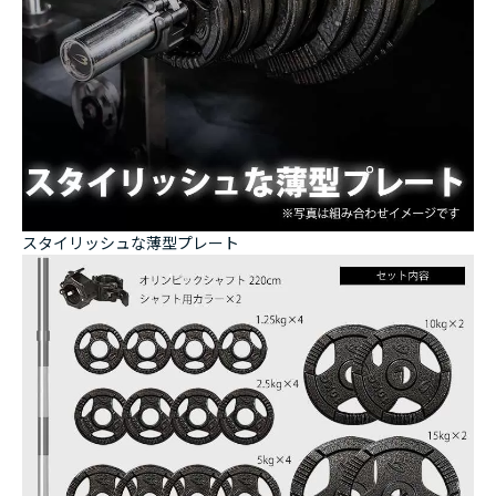
スタイリッシュな薄型プレート