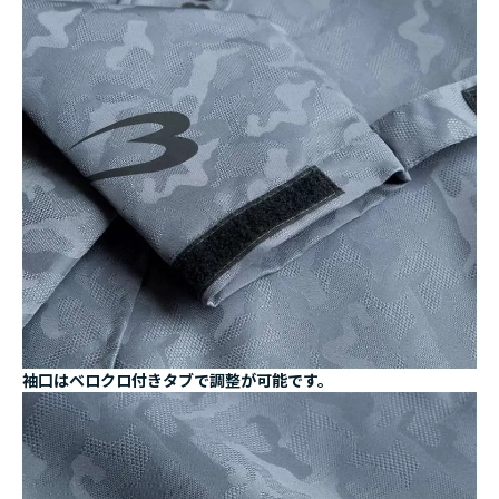
袖口はベロクロ付きタブで調整が可能です。