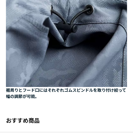
裾周りとフード口にはそれぞれゴムスピンドルを取り付け絞って
幅の調節が可能。
おすすめ商品