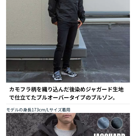
カモフラ柄を織り込んだ後染めジャガード生地
で仕立てたプルオーバータイプのブルゾン。
モデルの身長173cm/Lサイズ着用