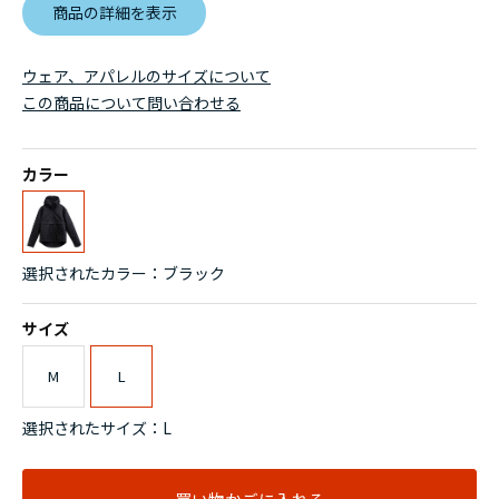
商品の詳細を表示
ウェア、アパレルのサイズについて
この商品について問い合わせる
カラー
選択されたカラー：ブラック
サイズ
M
L
選択されたサイズ：L