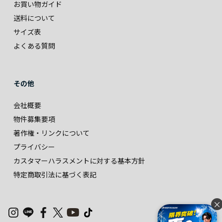
お買い物ガイド
送料について
サイズ表
よくある質問
その他
会社概要
物件募集要項
著作権・リンクについて
プライバシー
カスタマーハラスメントに対する基本方針
特定商取引法に基づく表記
×