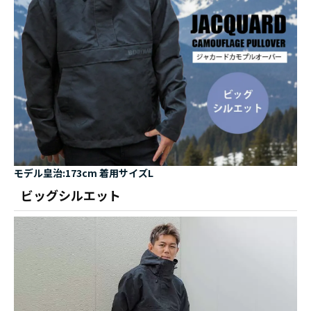
モデル皇治:173cm 着用サイズL
ビッグシルエット