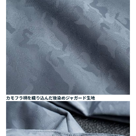
カモフラ柄を織り込んだ後染めジャガード生地