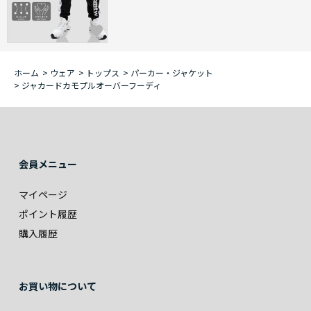
ホーム
>
ウェア
>
トップス
>
パーカー・ジャケット
>
ジャカードカモプルオーバーフーディ
会員メニュー
マイページ
ポイント履歴
購入履歴
お買い物について