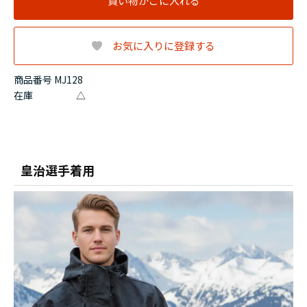
買い物かごに入れる
お気に入りに登録する
商品番号 MJ128
在庫
△
皇治選手着用