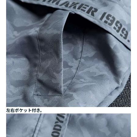
左右ポケット付き。