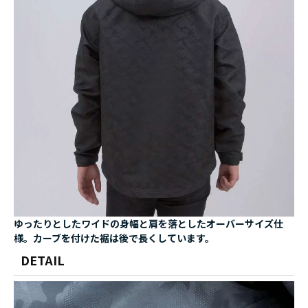
ゆったりとしたワイドの身幅と肩を落としたオーバーサイズ仕
様。カーブを付けた裾は後で長くしています。
DETAIL