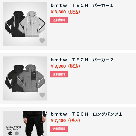
ｂｍｔｗ ＴＥＣＨ パーカー１
￥8,800
ｂｍｔｗ ＴＥＣＨ パーカー２
￥8,800
ｂｍｔｗ ＴＥＣＨ ロングパンツ１
￥7,480