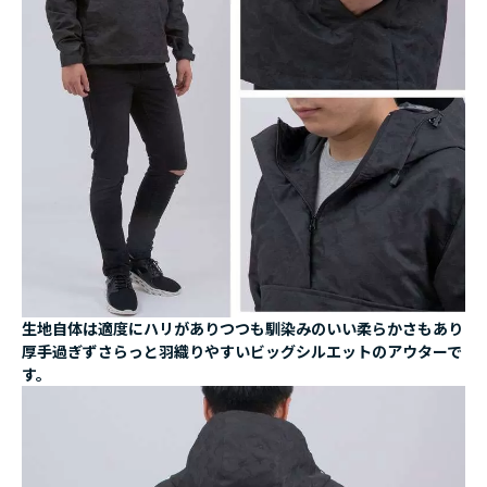
生地自体は適度にハリがありつつも馴染みのいい柔らかさもあり
厚手過ぎずさらっと羽織りやすいビッグシルエットのアウターで
す。