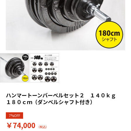
ハンマートーンバーベルセット２ １４０ｋｇ
１８０ｃｍ（ダンベルシャフト付き）
7%OFF
￥74,000