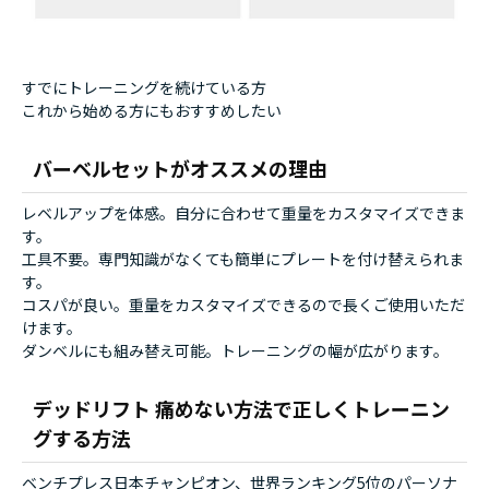
すでにトレーニングを続けている方
これから始める方にもおすすめしたい
バーベルセットがオススメの理由
レベルアップを体感。自分に合わせて重量をカスタマイズできま
す。
工具不要。専門知識がなくても簡単にプレートを付け替えられま
す。
コスパが良い。重量をカスタマイズできるので長くご使用いただ
けます。
ダンベルにも組み替え可能。トレーニングの幅が広がります。
デッドリフト 痛めない方法で正しくトレーニン
グする方法
ベンチプレス日本チャンピオン、世界ランキング5位のパーソナ