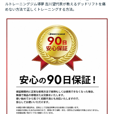
ルトレーニングジム導夢 吉川望代表が教えるデッドリフトを痛
めない方法で正しくトレーニングする方法。