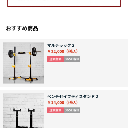
おすすめ商品
マルチラック２
￥22,000
ベンチセイフティスタンド２
￥14,000