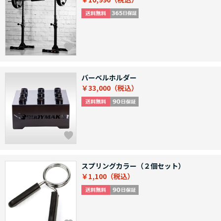
バーベルホルダー
￥33,000
スプリングカラー（２個セット）
￥1,100