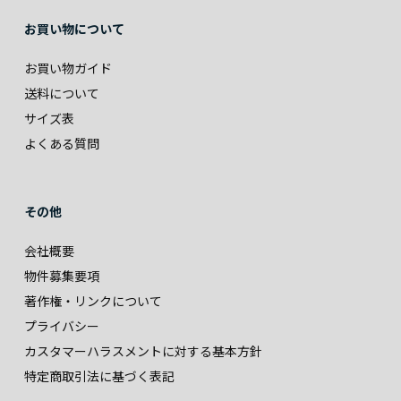
お買い物について
お買い物ガイド
送料について
サイズ表
よくある質問
その他
会社概要
物件募集要項
著作権・リンクについて
プライバシー
カスタマーハラスメントに対する基本方針
特定商取引法に基づく表記