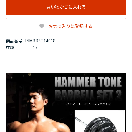
買い物かごに入れる
お気に入りに登録する
商品番号 HNMBDST14018
在庫
○