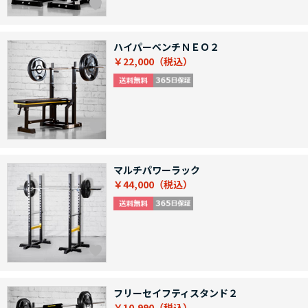
ハイパーベンチＮＥＯ２
￥22,000
マルチパワーラック
￥44,000
フリーセイフティスタンド２
￥10,990