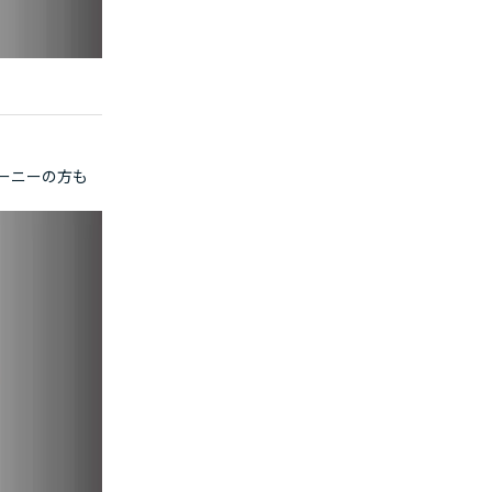
ーニーの方も