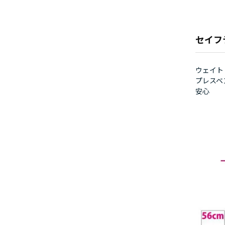
セイフ
ウェイト
プレスベ
安心