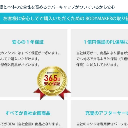
護と本体の安全性を高めるラバーキャップがついているから安心