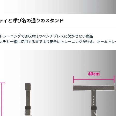
ティと呼び名の通りのスタンド
トレーニングでBIG3の1つベンチプレスに欠かせない商品
ンチと一緒に使用する事でより安全にトレーニングが行え、ホームトレ