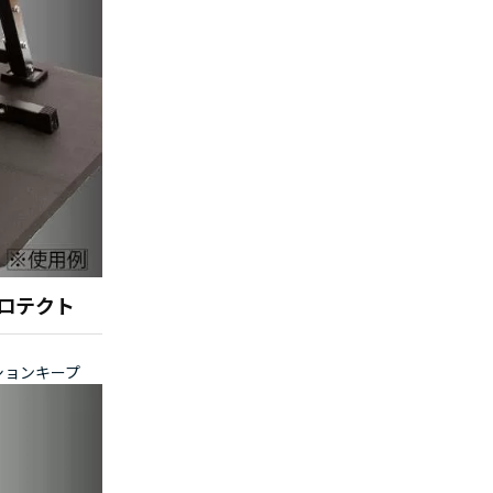
ロテクト
ションキープ