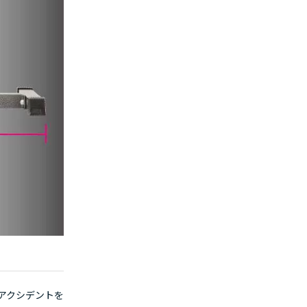
アクシデントを