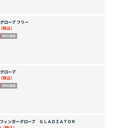
グローブ フリー
グローブ
フィンガーグローブ ＧＬＡＤＩＡＴＯＲ
0