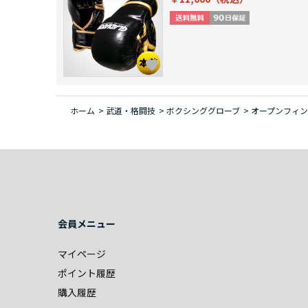
ホーム
>
武道・格闘技
>
ボクシンググローブ
>
オープンフィン
会員メニュー
マイページ
ポイント履歴
購入履歴