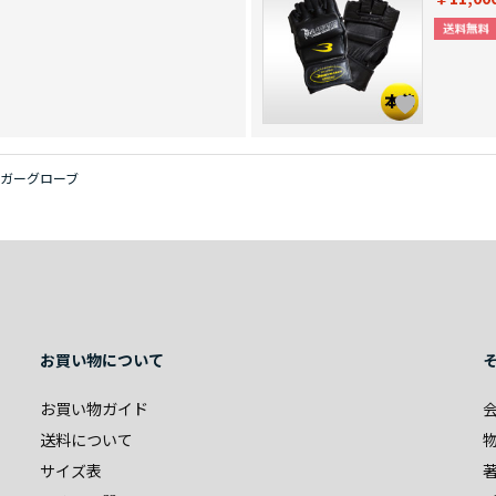
ガーグローブ
お買い物について
お買い物ガイド
送料について
サイズ表