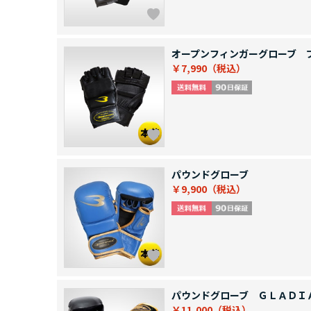
オープンフィンガーグローブ 
￥7,990
パウンドグローブ
￥9,900
パウンドグローブ ＧＬＡＤＩ
￥11,000