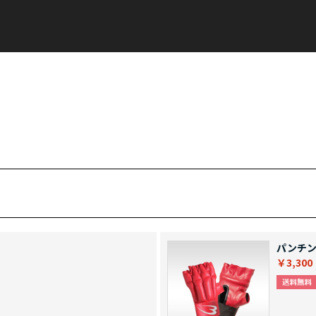
パンチン
￥3,300