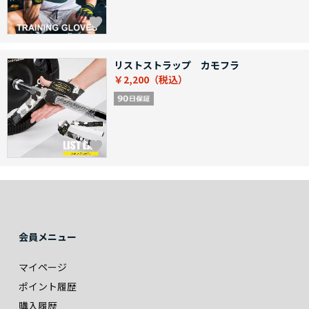
リストストラップ カモフラ
￥2,200
会員メニュー
マイページ
ポイント履歴
購入履歴