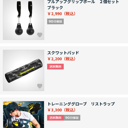
プルアップグリップボール ２個セット
ブラック
￥2,990
スクワットパッド
￥2,200
トレーニンググローブ リストラップ
￥3,300