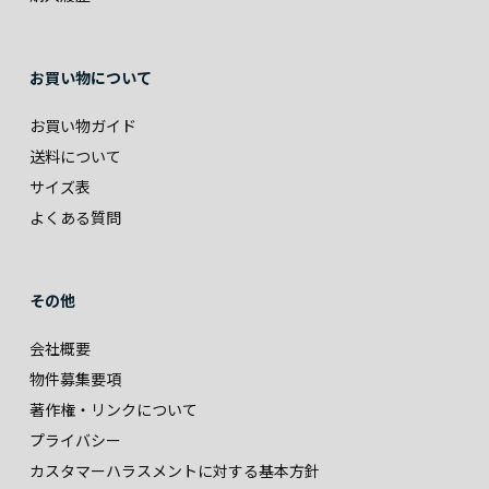
お買い物について
お買い物ガイド
送料について
サイズ表
よくある質問
その他
会社概要
物件募集要項
著作権・リンクについて
プライバシー
カスタマーハラスメントに対する基本方針