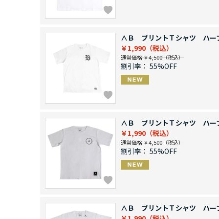
∧Ｂ プリントＴシャツ ハー
￥1,990
通常価格 ￥4,500
割引率：
55%OFF
∧Ｂ プリントＴシャツ ハー
￥1,990
通常価格 ￥4,500
割引率：
55%OFF
∧Ｂ プリントＴシャツ ハー
￥1,990