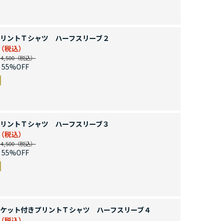
リントＴシャツ ハーフスリーブ２
,500
55%OFF
リントＴシャツ ハーフスリーブ３
,500
55%OFF
ケット付きプリントＴシャツ ハーフスリーブ４