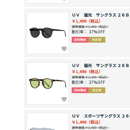
ＵＶ 偏光 サングラス ２６Ｂ
￥1,490
通常価格 ￥2,400
割引率：
37%OFF
ＵＶ 偏光 サングラス ２６Ｂ
￥1,490
通常価格 ￥2,400
割引率：
37%OFF
ＵＶ スポーツサングラス ２６
￥1,490
通常価格 ￥2,400