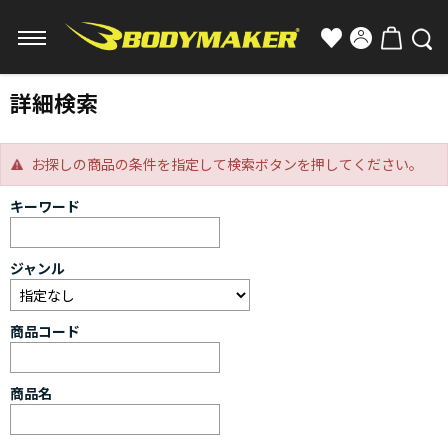
詳細検索
お探しの商品の条件を指定して検索ボタンを押してください。
キーワード
ジャンル
商品コード
商品名