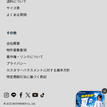
送料について
サイズ表
よくある質問
その他
会社概要
物件募集要項
著作権・リンクについて
プライバシー
カスタマーハラスメントに対する基本方針
特定商取引法に基づく表記
×
© 2025 BODYMAKER Co., Ltd.