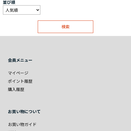
並び順
会員メニュー
マイページ
ポイント履歴
購入履歴
お買い物について
お買い物ガイド