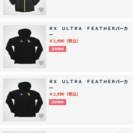
ＲＸ ＵＬＴＲＡ ＦＥＡＴＨＥＲパーカ
ー
￥2,990
ＲＸ ＵＬＴＲＡ ＦＥＡＴＨＥＲパーカ
ー
￥2,990