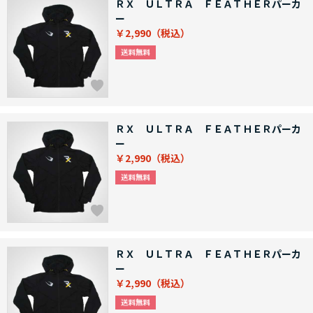
ＲＸ ＵＬＴＲＡ ＦＥＡＴＨＥＲパーカ
ー
￥2,990
ＲＸ ＵＬＴＲＡ ＦＥＡＴＨＥＲパーカ
ー
￥2,990
ＲＸ ＵＬＴＲＡ ＦＥＡＴＨＥＲパーカ
ー
￥2,990