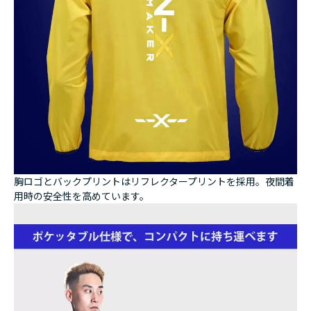
胸ロゴとバックプリントはリフレクタープリントを採用。夜間着
用時の安全性を高めています。