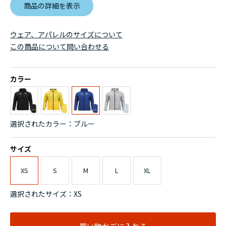
商品の詳細を表示
ウェア、アパレルのサイズについて
この商品について問い合わせる
カラー
選択されたカラー：ブルー
サイズ
XS
S
M
L
XL
選択されたサイズ：XS