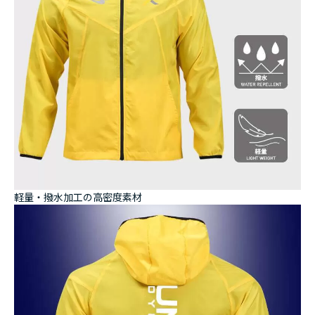
軽量・撥水加工の高密度素材