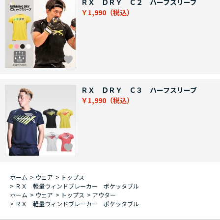
ＲＸ ＤＲＹ Ｃ２ ハーフスリーブ
￥1,990
ＲＸ ＤＲＹ Ｃ３ ハーフスリーブ
￥1,990
ホーム
>
ウェア
>
トップス
>
ＲＸ 軽量ウィンドブレーカー ポケッタブル
ホーム
>
ウェア
>
トップス
>
アウター
>
ＲＸ 軽量ウィンドブレーカー ポケッタブル