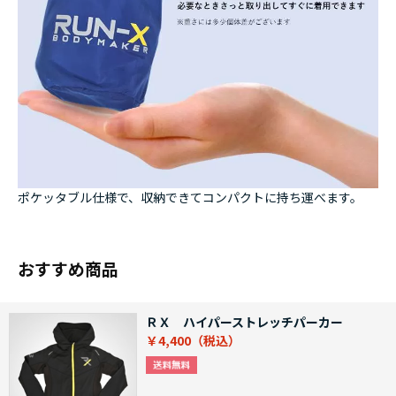
ポケッタブル仕様で、収納できてコンパクトに持ち運べます。
おすすめ商品
ＲＸ ハイパーストレッチパーカー
￥4,400