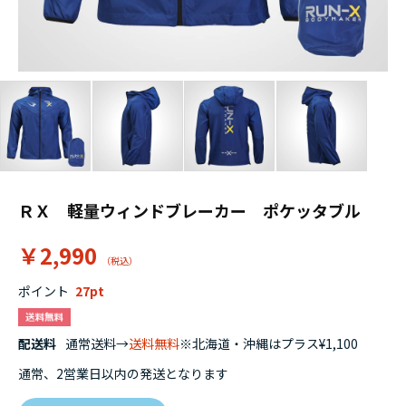
ＲＸ 軽量ウィンドブレーカー ポケッタブル
￥2,990
ポイント
27
配送料
通常送料→
送料無料
※北海道・沖縄はプラス¥1,100
通常、2営業日以内の発送となります