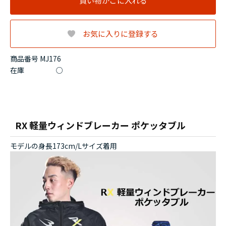
買い物かごに入れる
お気に入りに登録する
商品番号 MJ176
在庫
○
RX 軽量ウィンドブレーカー ポケッタブル
モデルの身長173cm/Lサイズ着用