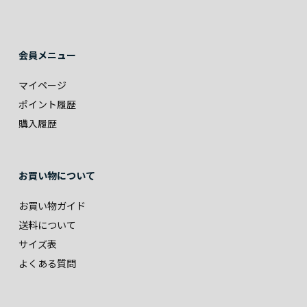
会員メニュー
マイページ
ポイント履歴
購入履歴
お買い物について
お買い物ガイド
送料について
サイズ表
よくある質問