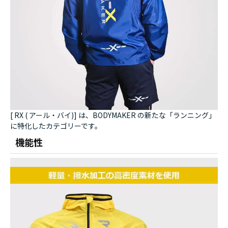
[ RX ( アール・バイ)] は、BODYMAKER の新たな「ランニング」
に特化したカテゴリーです。
機能性