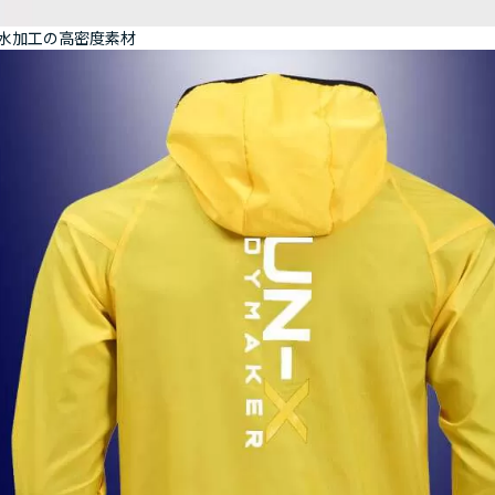
水加工の高密度素材