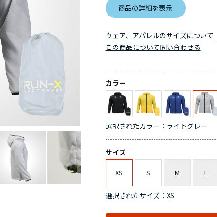
商品の詳細を表示
ウェア、アパレルのサイズについて
この商品について問い合わせる
カラー
選択されたカラー：ライトグレー
サイズ
XS
S
M
L
選択されたサイズ：XS