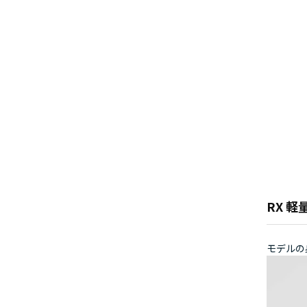
RX 
モデルの