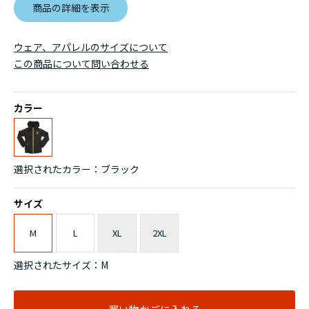
商品の詳細を表示
ウェア、アパレルのサイズについて
この商品について問い合わせる
カラー
選択されたカラー：ブラック
サイズ
M
L
XL
2XL
選択されたサイズ：M