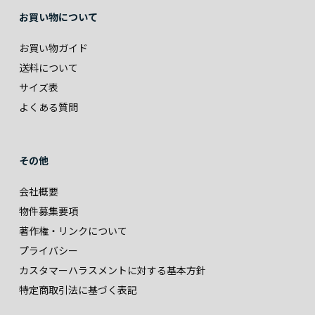
お買い物について
お買い物ガイド
送料について
サイズ表
よくある質問
その他
会社概要
物件募集要項
著作権・リンクについて
プライバシー
カスタマーハラスメントに対する基本方針
特定商取引法に基づく表記