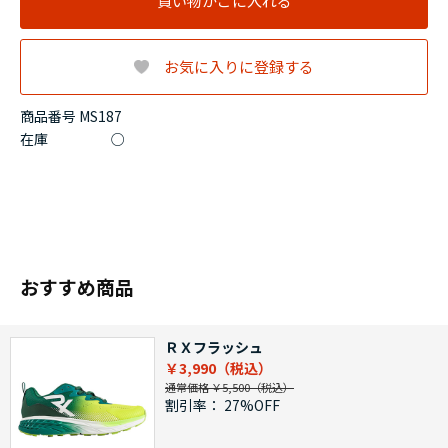
買い物かごに入れる
お気に入りに登録する
商品番号 MS187
在庫
○
おすすめ商品
ＲＸフラッシュ
￥3,990
通常価格 ￥5,500
割引率：
27%OFF