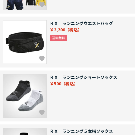
ＲＸ ランニングウエストバッグ
￥2,200
ＲＸ ランニングショートソックス
￥500
ＲＸ ランニング５本指ソックス