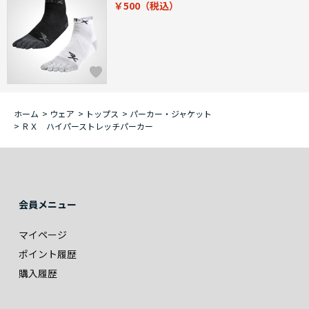
￥500
ホーム
>
ウェア
>
トップス
>
パーカー・ジャケット
>
ＲＸ ハイパーストレッチパーカー
会員メニュー
マイページ
ポイント履歴
購入履歴