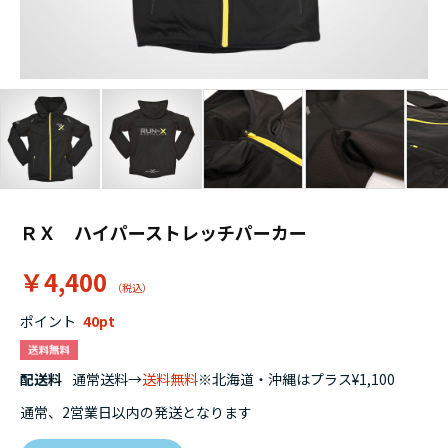
ＲＸ ハイパーストレッチパーカー
￥4,400
ポイント
40
配送料
通常送料→
送料無料
※北海道・沖縄はプラス¥1,100
通常、2営業日以内の発送となります