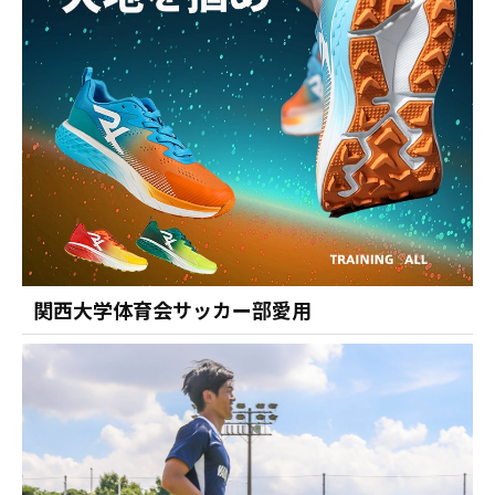
関西大学体育会サッカー部愛用