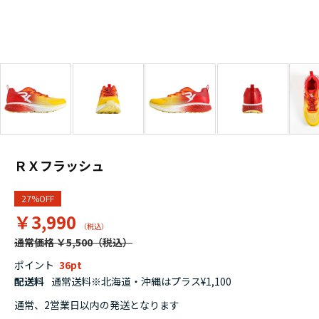
ＲＸフラッシュ
27%OFF
￥3,990
通常価格 ￥5,500
ポイント
36
配送料
通常送料※北海道・沖縄はプラス¥1,100
通常、2営業日以内の発送となります