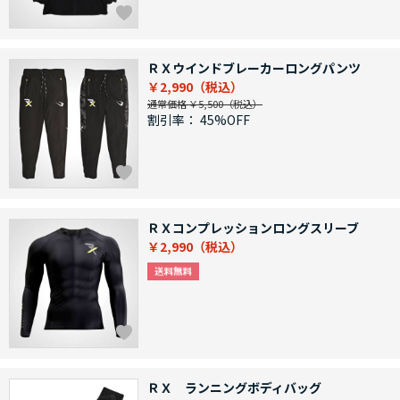
ＲＸウインドブレーカーロングパンツ
￥2,990
通常価格 ￥5,500
割引率：
45%OFF
ＲＸコンプレッションロングスリーブ
￥2,990
ＲＸ ランニングボディバッグ