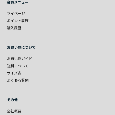
会員メニュー
マイページ
ポイント履歴
購入履歴
お買い物について
お買い物ガイド
送料について
サイズ表
よくある質問
その他
会社概要