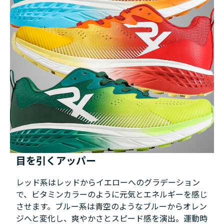
目を引くアッパー
レッド系はレッドからイエローへのグラデーション
で、ビタミンカラーのように元気とエネルギーを感じ
させます。ブルー系は青空のようなブルーからオレン
ジへと変化し、爽やかさとスピード感を演出。運動時