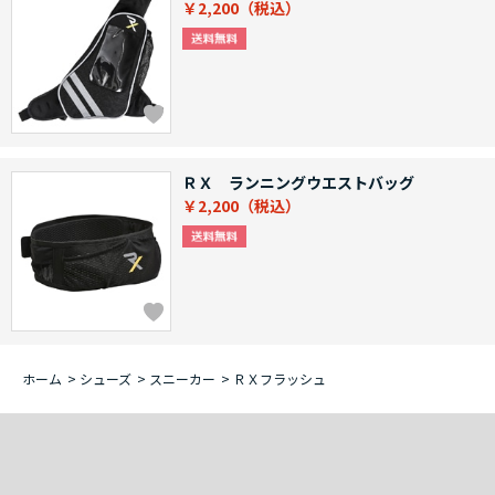
￥2,200
ＲＸ ランニングウエストバッグ
￥2,200
ホーム
>
シューズ
>
スニーカー
>
ＲＸフラッシュ