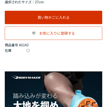
選択されたサイズ：27cm
買い物かごに入れる
お気に入りに登録する
商品番号 AS142
在庫
○