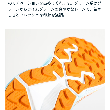
のモチベーションを高めてくれます。グリーン系はグ
リーンからライムグリーンの爽やかなトーンで、若々
しさとフレッシュな印象を強調。