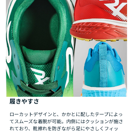
履きやすさ
ローカットデザインと、かかとに配したテープによっ
てスムーズな着脱が可能。内側にはクッションが施さ
れており、靴擦れを防ぎながら足にやさしくフィッ