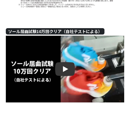
ソール屈曲試験10万回クリア（自社テストによる）
Play