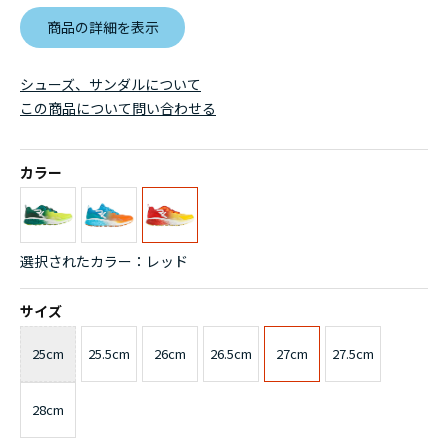
商品の詳細を表示
シューズ、サンダルについて
この商品について問い合わせる
カラー
選択されたカラー：レッド
サイズ
25cm
25.5cm
26cm
26.5cm
27cm
27.5cm
28cm