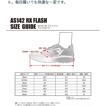
ト。毎日履いても快適な一足です。