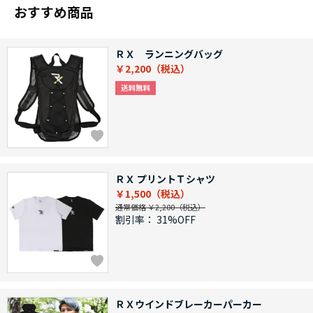
おすすめ商品
ＲＸ ランニングバッグ
￥2,200
ＲＸ プリントＴシャツ
￥1,500
通常価格 ￥2,200
割引率：
31%OFF
ＲＸウインドブレーカーパーカー