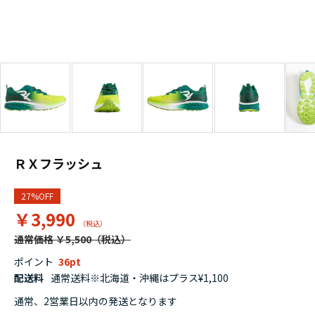
ＲＸフラッシュ
27%OFF
￥3,990
通常価格 ￥5,500
ポイント
36
配送料
通常送料※北海道・沖縄はプラス¥1,100
通常、2営業日以内の発送となります