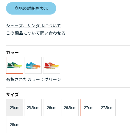
商品の詳細を表示
シューズ、サンダルについて
この商品について問い合わせる
カラー
選択されたカラー：グリーン
サイズ
25cm
25.5cm
26cm
26.5cm
27cm
27.5cm
28cm