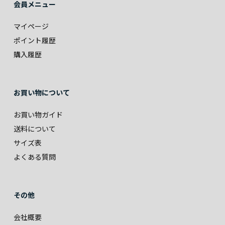
会員メニュー
マイページ
ポイント履歴
購入履歴
お買い物について
お買い物ガイド
送料について
サイズ表
よくある質問
その他
会社概要