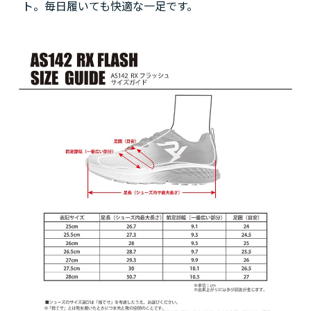
ト。毎日履いても快適な一足です。