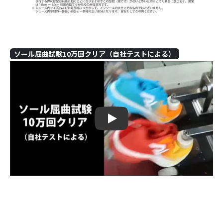
ソール屈曲試験10万回クリア（自社テストによる）
Play