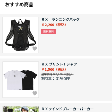
おすすめ商品
ＲＸ ランニングバッグ
￥2,200
ＲＸ プリントＴシャツ
￥1,500
通常価格 ￥2,200
割引率：
31%OFF
ＲＸウインドブレーカーパーカー