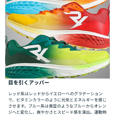
目を引くアッパー
レッド系はレッドからイエローへのグラデーション
で、ビタミンカラーのように元気とエネルギーを感じ
させます。ブルー系は青空のようなブルーからオレン
ジへと変化し、爽やかさとスピード感を演出。運動時