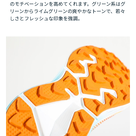
のモチベーションを高めてくれます。グリーン系はグ
リーンからライムグリーンの爽やかなトーンで、若々
しさとフレッシュな印象を強調。