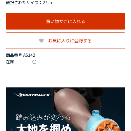
選択されたサイズ：27cm
買い物かごに入れる
お気に入りに登録する
商品番号 AS142
在庫
○