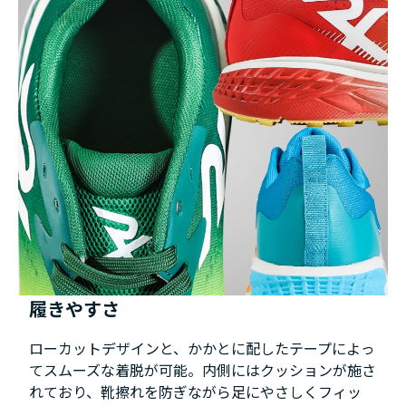
履きやすさ
ローカットデザインと、かかとに配したテープによっ
てスムーズな着脱が可能。内側にはクッションが施さ
れており、靴擦れを防ぎながら足にやさしくフィッ