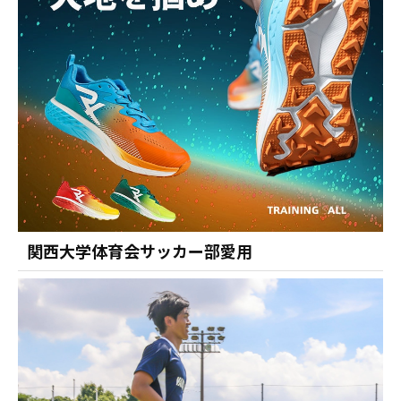
関西大学体育会サッカー部愛用