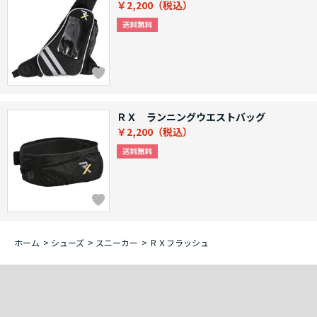
￥2,200
ＲＸ ランニングウエストバッグ
￥2,200
ホーム
>
シューズ
>
スニーカー
>
ＲＸフラッシュ