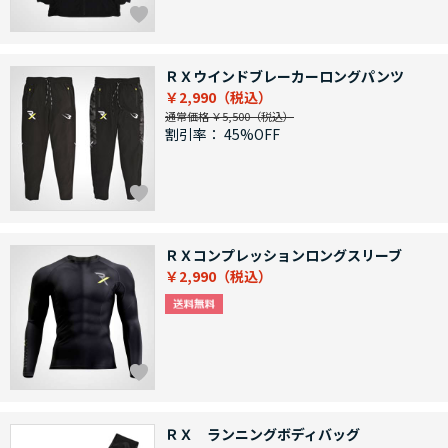
ＲＸウインドブレーカーロングパンツ
￥2,990
通常価格 ￥5,500
割引率：
45%OFF
ＲＸコンプレッションロングスリーブ
￥2,990
ＲＸ ランニングボディバッグ