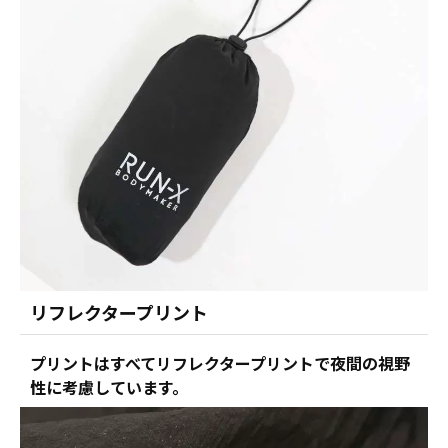
リフレクタープリント
プリントはすべてリフレクタープリントで夜間の視野
性に考慮しています。