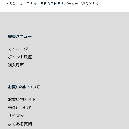
>
ＲＸ ＵＬＴＲＡ ＦＥＡＴＨＥＲパーカー ＷＯＭＥＮ
会員メニュー
マイページ
ポイント履歴
購入履歴
お買い物について
お買い物ガイド
送料について
サイズ表
よくある質問