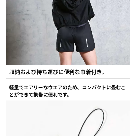
収納および持ち運びに便利な巾着付き。
軽量でエアリーなウエアのため、コンパクトに畳むこ
とができて携帯に便利です。