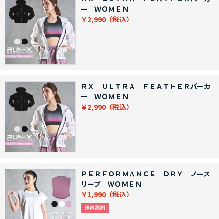
ー ＷＯＭＥＮ
￥2,990
ＲＸ ＵＬＴＲＡ ＦＥＡＴＨＥＲパーカ
ー ＷＯＭＥＮ
￥2,990
ＰＥＲＦＯＲＭＡＮＣＥ ＤＲＹ ノース
リーブ ＷＯＭＥＮ
￥1,990