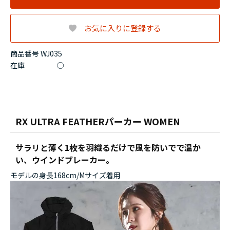
お気に入りに登録する
商品番号 WJ035
在庫
○
RX ULTRA FEATHERパーカー WOMEN
サラリと薄く1枚を羽織るだけで風を防いでで温か
い、ウインドブレーカー。
モデルの身長168cm/Mサイズ着用