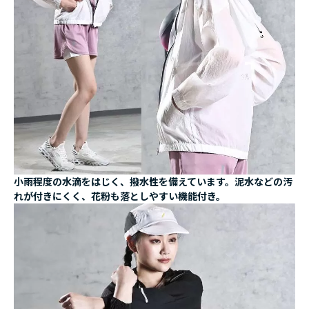
小雨程度の水滴をはじく、撥水性を備えています。泥水などの汚
れが付きにくく、花粉も落としやすい機能付き。