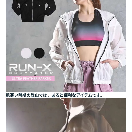
肌寒い時期の登山では、あると便利なアイテムです。