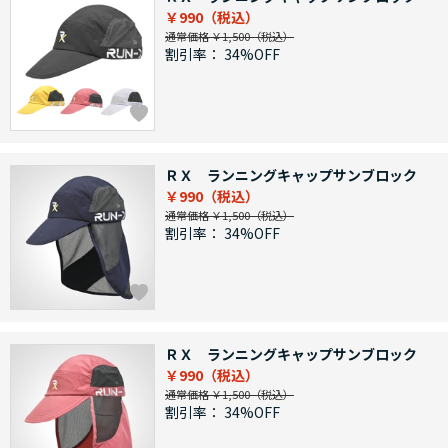
￥990
通常価格 ￥1,500
割引率：
34%OFF
ＲＸ ランニングキャップサンブロック
￥990
通常価格 ￥1,500
割引率：
34%OFF
ＲＸ ランニングキャップサンブロック
￥990
通常価格 ￥1,500
割引率：
34%OFF