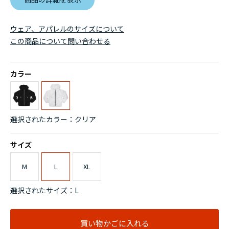
ウェア、アパレルのサイズについて
この商品について問い合わせる
カラー
選択されたカラー：クリア
サイズ
M
L
XL
選択されたサイズ：L
買い物かごに入れる