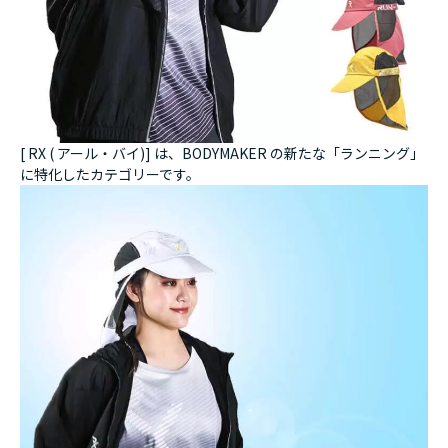
[ RX ( アール・バイ)] は、BODYMAKER の新たな「ランニング」
に特化したカテゴリーです。