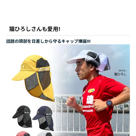
猫ひろしさんも愛用!
話題の頭部を日差しから守るキャップ爆誕!!!