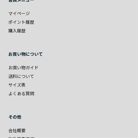
マイページ
ポイント履歴
購入履歴
お買い物について
お買い物ガイド
送料について
サイズ表
よくある質問
その他
会社概要