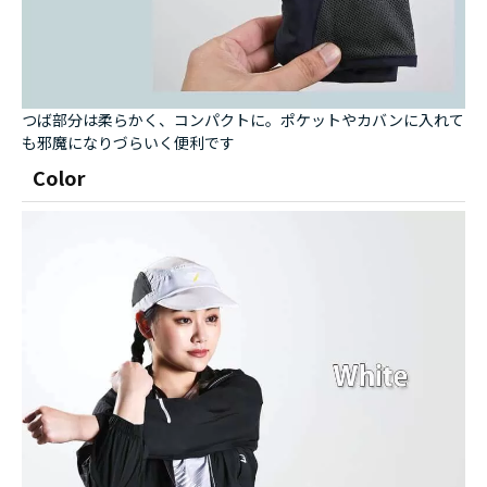
つば部分は柔らかく、コンパクトに。ポケットやカバンに入れて
も邪魔になりづらいく便利です
Color