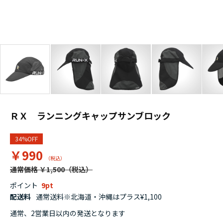
ＲＸ ランニングキャップサンブロック
34%OFF
￥990
通常価格 ￥1,500
ポイント
9
配送料
通常送料※北海道・沖縄はプラス¥1,100
通常、2営業日以内の発送となります