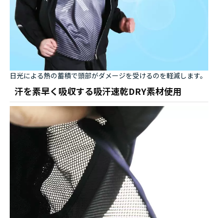
日光による熱の蓄積で頭部がダメージを受けるのを軽減します。
汗を素早く吸収する吸汗速乾DRY素材使用