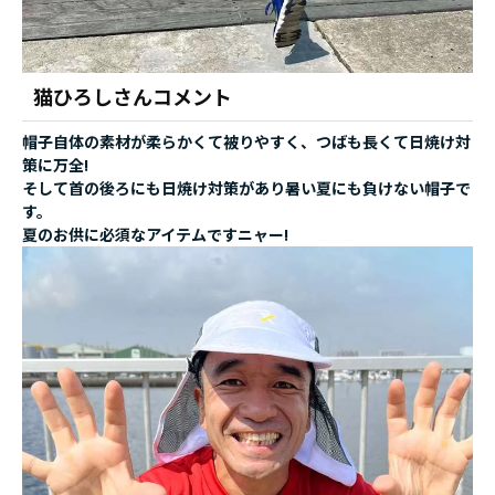
猫ひろしさんコメント
帽子自体の素材が柔らかくて被りやすく、つばも長くて日焼け対
策に万全!
そして首の後ろにも日焼け対策があり暑い夏にも負けない帽子で
す。
夏のお供に必須なアイテムですニャー!