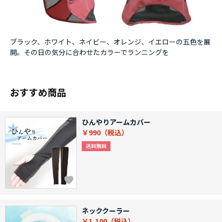
ブラック、ホワイト、ネイビー、オレンジ、イエローの五色を展
開。その日の気分に合わせたカラーでランニングを
おすすめ商品
ひんやりアームカバー
￥990
ネッククーラー
￥1,100