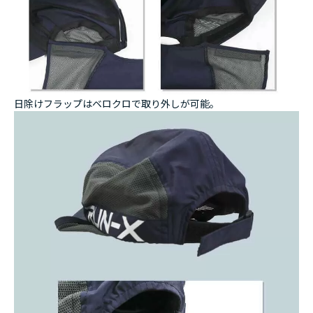
日除けフラップはベロクロで取り外しが可能。