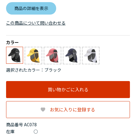
商品の詳細を表示
この商品について問い合わせる
カラー
選択されたカラー：ブラック
買い物かごに入れる
お気に入りに登録する
商品番号 AC078
在庫
○