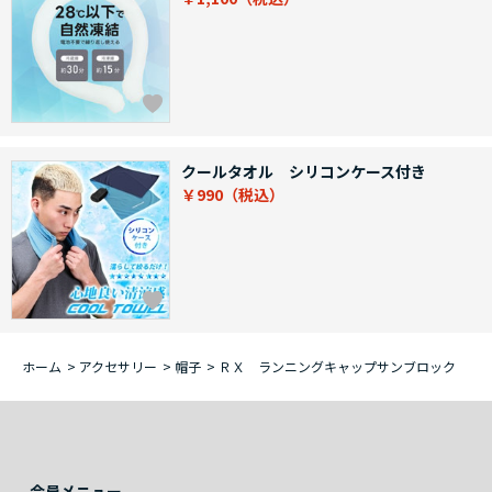
クールタオル シリコンケース付き
￥990
ホーム
>
アクセサリー
>
帽子
>
ＲＸ ランニングキャップサンブロック
会員メニュー