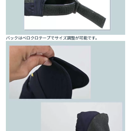
バックはベロクロテープでサイズ調整が可能です。