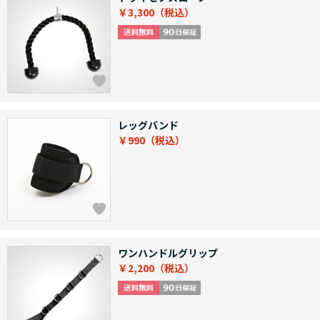
￥3,300
レッグバンド
￥990
ワンハンドルグリップ
￥2,200