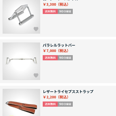
￥3,300
パラレルラットバー
￥7,000
レザートライセプスストラップ
￥2,200