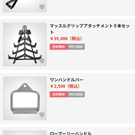
マッスルグリップアタッチメント５本セッ
ト
￥35,000
ワンハンドルバー
￥2,500
ロープーリーハンドル