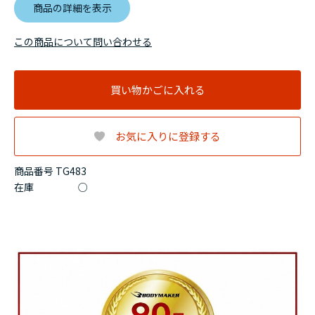
商品の詳細を表示
この商品について問い合わせる
買い物かごに入れる
お気に入りに登録する
商品番号 TG483
在庫
○