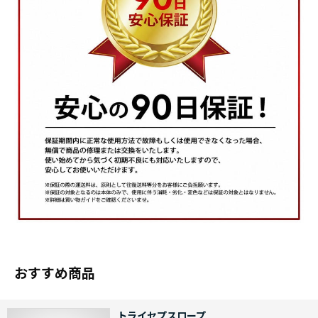
おすすめ商品
トライセプスロープ