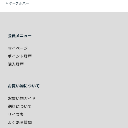
>
ケーブルバー
会員メニュー
マイページ
ポイント履歴
購入履歴
お買い物について
お買い物ガイド
送料について
サイズ表
よくある質問