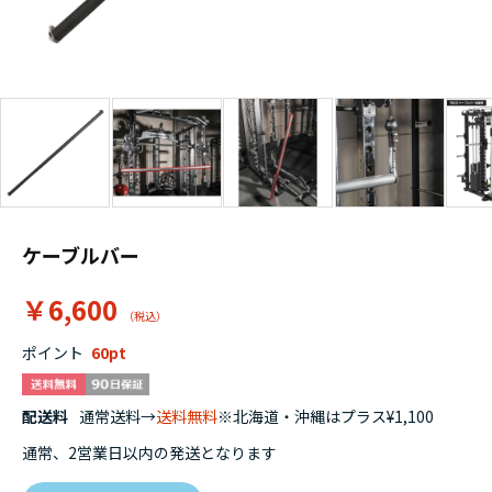
ケーブルバー
￥6,600
ポイント
60
配送料
通常送料→
送料無料
※北海道・沖縄はプラス¥1,100
通常、2営業日以内の発送となります