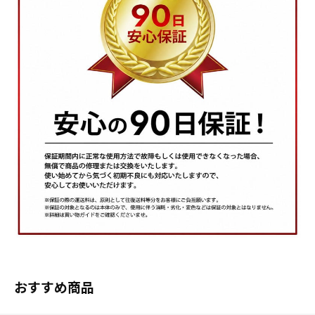
おすすめ商品