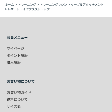
ホーム
>
トレーニング
>
トレーニングマシン
>
ケーブルアタッチメント
>
レザートライセプスストラップ
会員メニュー
マイページ
ポイント履歴
購入履歴
お買い物について
お買い物ガイド
送料について
サイズ表