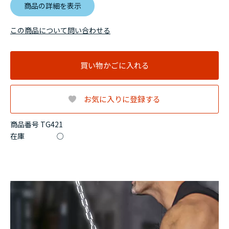
商品の詳細を表示
この商品について問い合わせる
買い物かごに入れる
お気に入りに登録する
商品番号 TG421
在庫
○