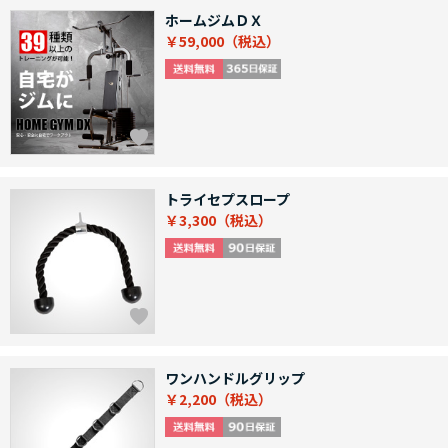
ホームジムＤＸ
￥59,000
トライセプスロープ
￥3,300
ワンハンドルグリップ
￥2,200