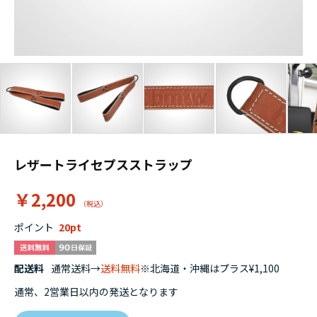
レザートライセプスストラップ
￥2,200
ポイント
20
配送料
通常送料→
送料無料
※北海道・沖縄はプラス¥1,100
通常、2営業日以内の発送となります