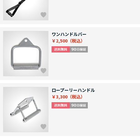
ワンハンドルバー
￥2,500
ロープーリーハンドル
￥3,300