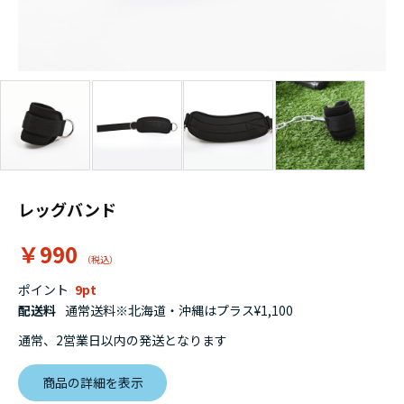
レッグバンド
￥990
ポイント
9
配送料
通常送料※北海道・沖縄はプラス¥1,100
通常、2営業日以内の発送となります
商品の詳細を表示