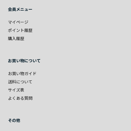
会員メニュー
マイページ
ポイント履歴
購入履歴
お買い物について
お買い物ガイド
送料について
サイズ表
よくある質問
その他