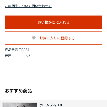
この商品について問い合わせる
買い物かごに入れる
お気に入りに登録する
商品番号 TB084
在庫
○
おすすめ商品
ホームジムＤＸ