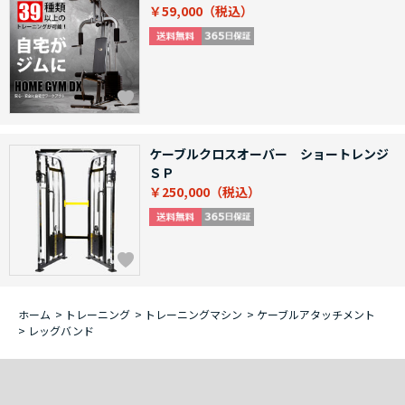
￥59,000
ケーブルクロスオーバー ショートレンジ
ＳＰ
￥250,000
ホーム
>
トレーニング
>
トレーニングマシン
>
ケーブルアタッチメント
>
レッグバンド