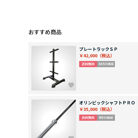
おすすめ商品
プレートラックＳＰ
￥42,000
オリンピックシャフトＰＲＯ
￥35,000