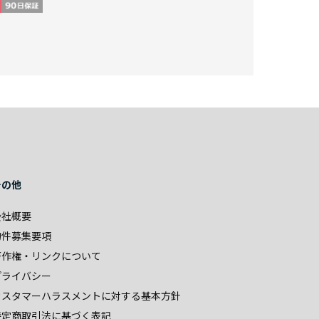
その他
会社概要
物件募集要項
著作権・リンクについて
プライバシー
カスタマーハラスメントに対する基本方針
特定商取引法に基づく表記