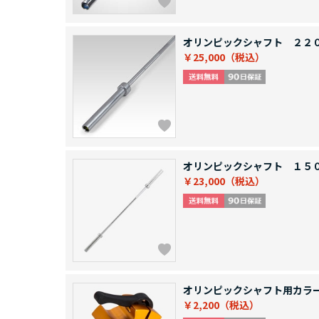
オリンピックシャフト ２２
￥25,000
オリンピックシャフト １５
￥23,000
オリンピックシャフト用カラ
￥2,200