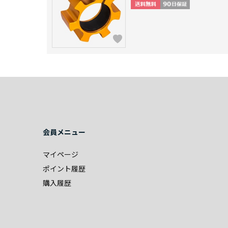
会員メニュー
マイページ
ポイント履歴
購入履歴