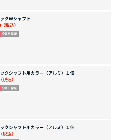
ックＷシャフト
0
ックシャフト用カラー（アルミ）１個
ックシャフト用カラー（アルミ）１個