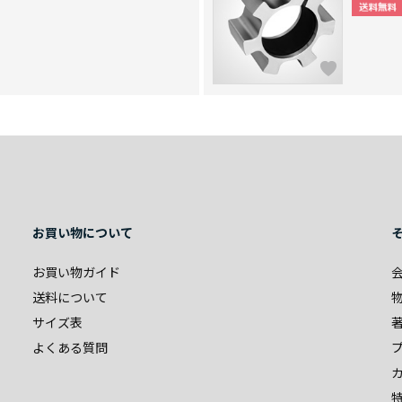
お買い物について
お買い物ガイド
送料について
サイズ表
よくある質問