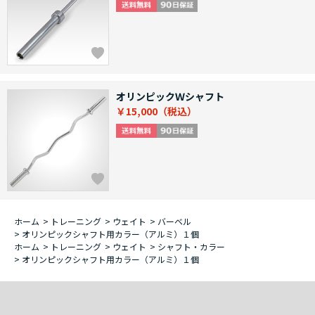
オリンピックＷシャフト
￥15,000
ホーム
>
トレーニング
>
ウェイト
>
バーベル
>
オリンピックシャフト用カラー（アルミ）１個
ホーム
>
トレーニング
>
ウェイト
>
シャフト・カラー
>
オリンピックシャフト用カラー（アルミ）１個