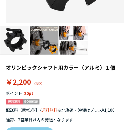
オリンピックシャフト用カラー（アルミ）１個
￥2,200
ポイント
20
配送料
通常送料→
送料無料
※北海道・沖縄はプラス¥1,100
通常、2営業日以内の発送となります