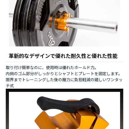
革新的なデザインで優れた耐久性と優れた性能
取り付け簡単なのに、使用時は優れたホールド力。
内側のゴム部分がしっかりとシャフトとプレートを固定します。
限界までトレーニングした後の握力に負担軽減の嬉しいワンタッ
チ式