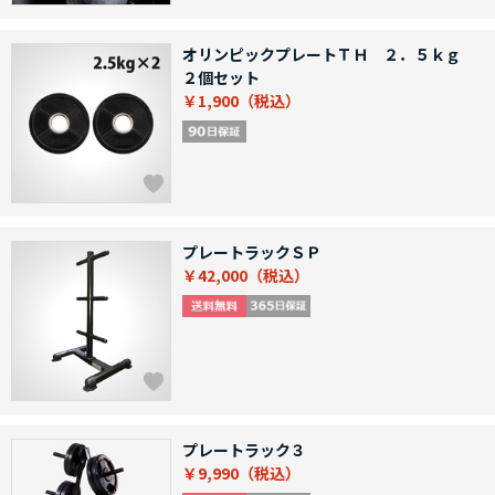
オリンピックプレートＴＨ ２．５ｋｇ
２個セット
￥1,900
プレートラックＳＰ
￥42,000
プレートラック３
￥9,990