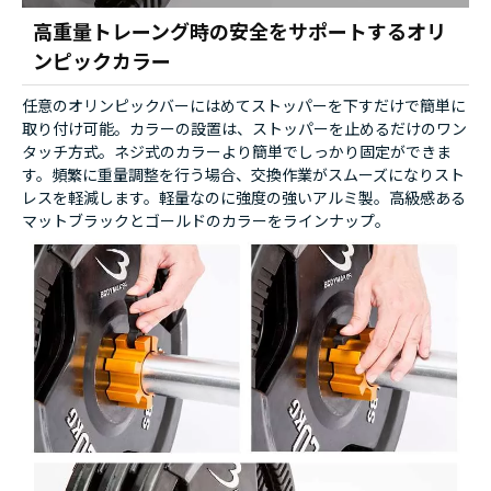
高重量トレーング時の安全をサポートするオリ
ンピックカラー
任意のオリンピックバーにはめてストッパーを下すだけで簡単に
取り付け可能。カラーの設置は、ストッパーを止めるだけのワン
タッチ方式。ネジ式のカラーより簡単でしっかり固定ができま
す。頻繁に重量調整を行う場合、交換作業がスムーズになりスト
レスを軽減します。軽量なのに強度の強いアルミ製。高級感ある
マットブラックとゴールドのカラーをラインナップ。