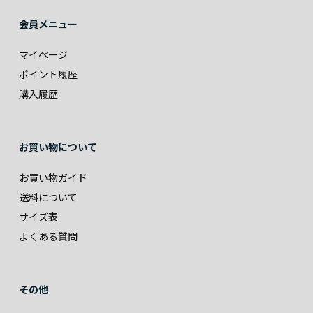
会員メニュー
マイページ
ポイント履歴
購入履歴
お買い物について
お買い物ガイド
送料について
サイズ表
よくある質問
その他