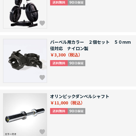
バーベル用カラー ２個セット ５０ｍｍ
径対応 ナイロン製
￥3,300
オリンピックダンベルシャフト
￥11,000