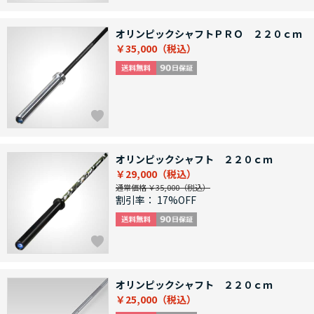
オリンピックシャフトＰＲＯ ２２０ｃｍ
￥35,000
オリンピックシャフト ２２０ｃｍ
￥29,000
通常価格 ￥35,000
割引率：
17%OFF
オリンピックシャフト ２２０ｃｍ
￥25,000