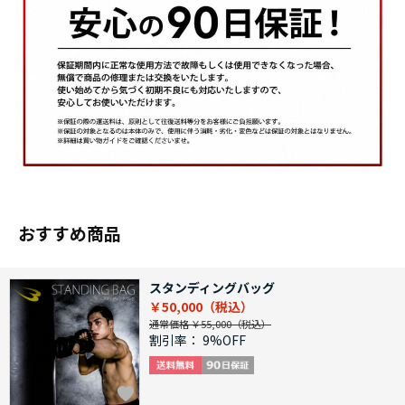
おすすめ商品
スタンディングバッグ
￥50,000
通常価格 ￥55,000
割引率：
9%OFF