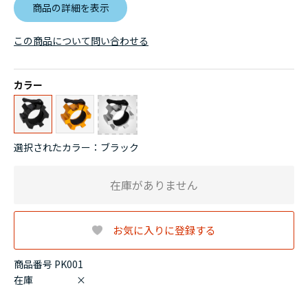
商品の詳細を表示
この商品について問い合わせる
カラー
選択されたカラー：ブラック
在庫がありません
お気に入りに登録する
商品番号 PK001
在庫
×