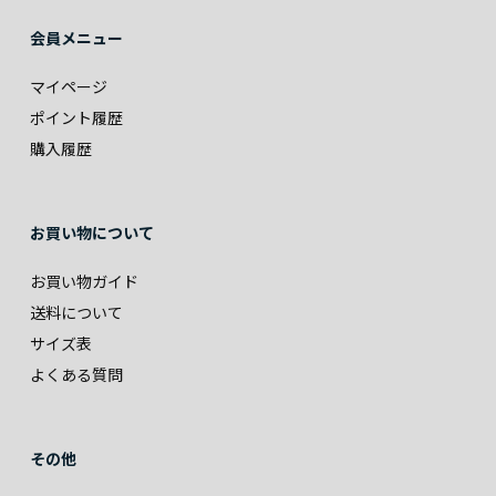
会員メニュー
マイページ
ポイント履歴
購入履歴
お買い物について
お買い物ガイド
送料について
サイズ表
よくある質問
その他