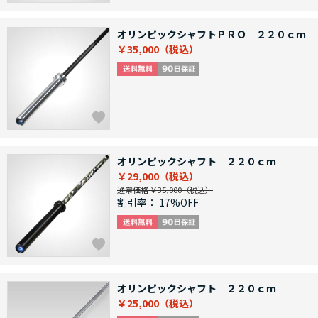
オリンピックシャフトＰＲＯ ２２０ｃｍ
￥35,000
オリンピックシャフト ２２０ｃｍ
￥29,000
通常価格 ￥35,000
割引率：
17%OFF
オリンピックシャフト ２２０ｃｍ
￥25,000