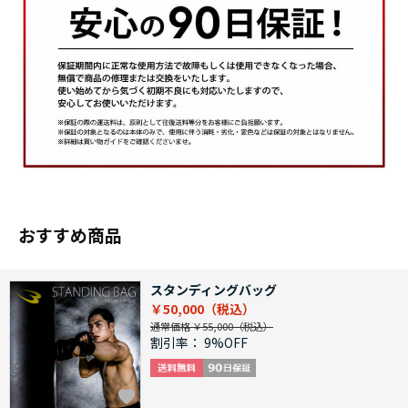
おすすめ商品
スタンディングバッグ
￥50,000
通常価格 ￥55,000
割引率：
9%OFF