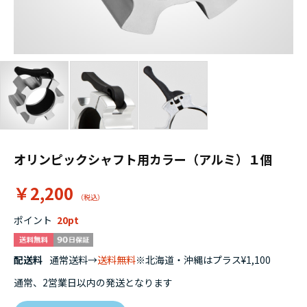
オリンピックシャフト用カラー（アルミ）１個
￥2,200
ポイント
20
配送料
通常送料→
送料無料
※北海道・沖縄はプラス¥1,100
通常、2営業日以内の発送となります