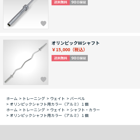
オリンピックＷシャフト
￥15,000
ホーム
>
トレーニング
>
ウェイト
>
バーベル
>
オリンピックシャフト用カラー（アルミ）１個
ホーム
>
トレーニング
>
ウェイト
>
シャフト・カラー
>
オリンピックシャフト用カラー（アルミ）１個