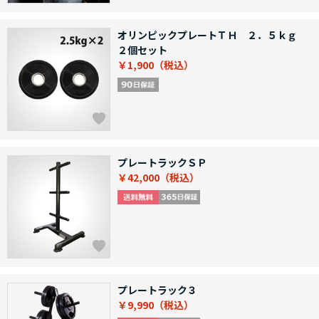
オリンピックプレートＴＨ ２．５ｋｇ
２個セット
￥1,900
プレートラックＳＰ
￥42,000
プレートラック３
￥9,990