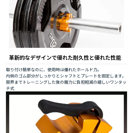
革新的なデザインで優れた耐久性と優れた性能
取り付け簡単なのに、使用時は優れたホールド力。
内側のゴム部分がしっかりとシャフトとプレートを固定します。
限界までトレーニングした後の握力に負担軽減の嬉しいワンタッ
チ式