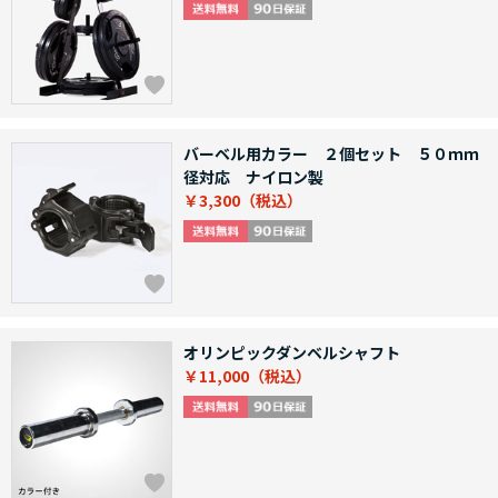
バーベル用カラー ２個セット ５０ｍｍ
径対応 ナイロン製
￥3,300
オリンピックダンベルシャフト
￥11,000