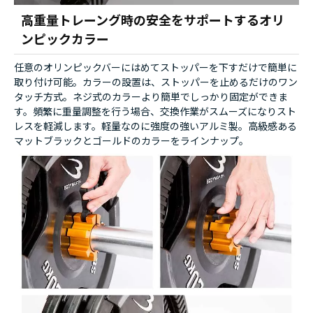
高重量トレーング時の安全をサポートするオリ
ンピックカラー
任意のオリンピックバーにはめてストッパーを下すだけで簡単に
取り付け可能。カラーの設置は、ストッパーを止めるだけのワン
タッチ方式。ネジ式のカラーより簡単でしっかり固定ができま
す。頻繁に重量調整を行う場合、交換作業がスムーズになりスト
レスを軽減します。軽量なのに強度の強いアルミ製。高級感ある
マットブラックとゴールドのカラーをラインナップ。