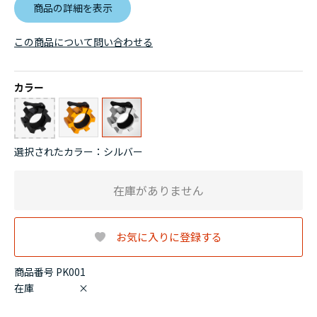
商品の詳細を表示
この商品について問い合わせる
カラー
選択されたカラー：シルバー
在庫がありません
お気に入りに登録する
商品番号 PK001
在庫
×