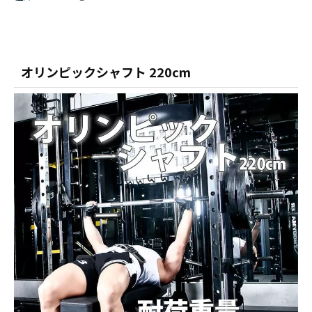
オリンピックシャフト 220cm