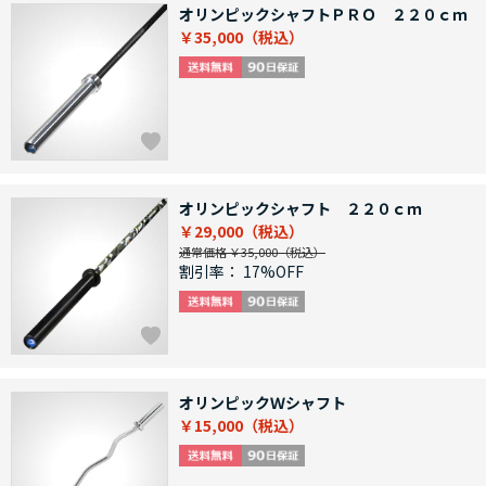
オリンピックシャフトＰＲＯ ２２０ｃｍ
￥35,000
オリンピックシャフト ２２０ｃｍ
￥29,000
通常価格 ￥35,000
割引率：
17%OFF
オリンピックＷシャフト
￥15,000