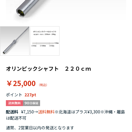
オリンピックシャフト ２２０ｃｍ
￥25,000
ポイント
227
配送料
¥7,150→
送料無料
※北海道はプラス¥3,300※沖縄・離島
は配送不可
通常、2営業日以内の発送となります