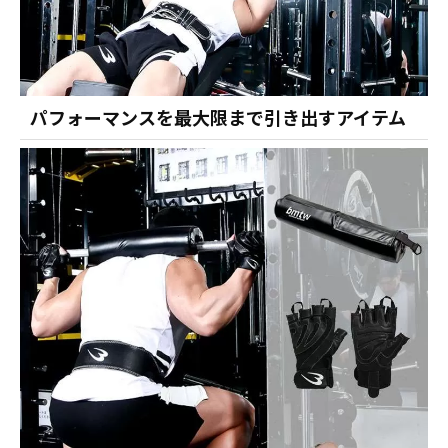
パフォーマンスを最大限まで引き出すアイテム