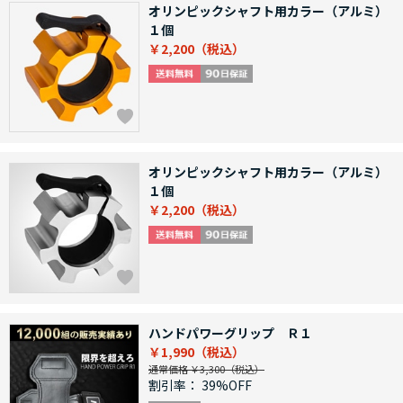
オリンピックシャフト用カラー（アルミ）
１個
￥2,200
オリンピックシャフト用カラー（アルミ）
１個
￥2,200
ハンドパワーグリップ Ｒ１
￥1,990
通常価格 ￥3,300
割引率：
39%OFF