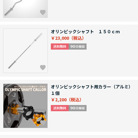
オリンピックシャフト １５０ｃｍ
￥23,000
オリンピックシャフト用カラー（アルミ）
１個
￥2,200