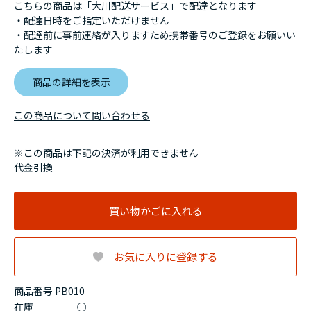
こちらの商品は「大川配送サービス」で配達となります
・配達日時をご指定いただけません
・配達前に事前連絡が入りますため携帯番号のご登録をお願いい
たします
商品の詳細を表示
この商品について問い合わせる
※この商品は下記の決済が利用できません
代金引換
買い物かごに入れる
お気に入りに登録する
商品番号 PB010
在庫
○