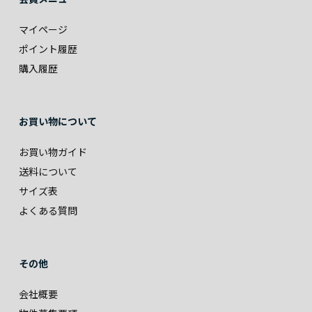
マイページ
ポイント履歴
購入履歴
お買い物について
お買い物ガイド
送料について
サイズ表
よくある質問
その他
会社概要