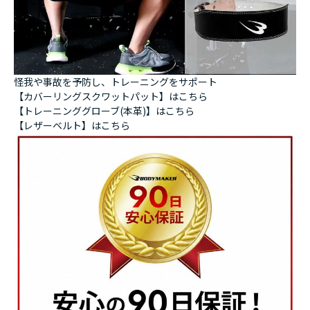
怪我や事故を予防し、トレーニングをサポート
【カバーリングスクワットパット】はこちら
【トレーニンググローブ(本革)】はこちら
【レザーベルト】はこちら